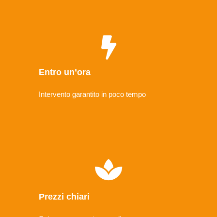
Entro un’ora
Intervento garantito in poco tempo
Prezzi chiari