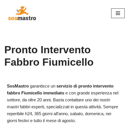
Vai
al
contenuto
Pronto Intervento
Fabbro Fiumicello
SosMastro
garantisce un
servizio di pronto intervento
fabbro Fiumicello immediato
e con grande esperienza nel
settore, da oltre 20 anni. Basta contattare uno dei nostri
mastri fabbri esperti, specializzati in questa attività. Sempre
reperibile h24, 365 giorni all’anno, sabato, domenica, nei
giorni festivi e tutto il mese di agosto.