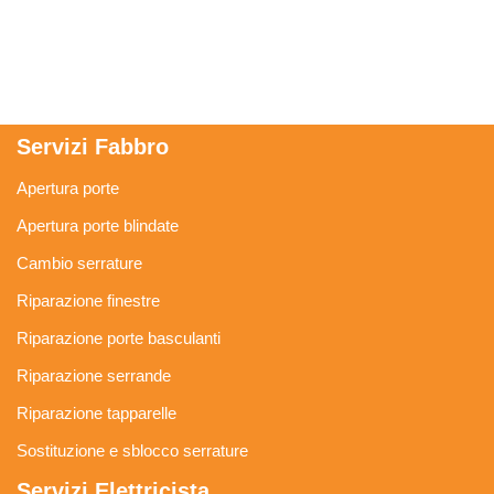
Servizi Fabbro
Apertura porte
Apertura porte blindate
Cambio serrature
Riparazione finestre
Riparazione porte basculanti
Riparazione serrande
Riparazione tapparelle
Sostituzione e sblocco serrature
Servizi Elettricista