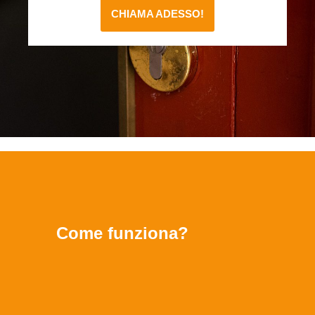
CHIAMA ADESSO!
Come funziona?