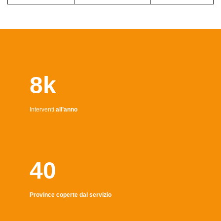
8k
Interventi
all’anno
40
Province coperte dal servizio