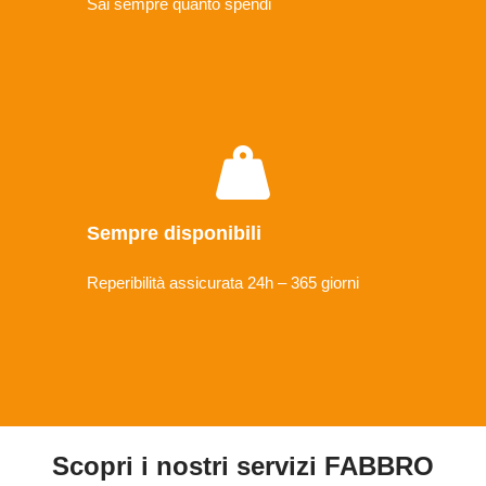
Sai sempre quanto spendi
Sempre disponibili
Reperibilità assicurata 24h – 365 giorni
Scopri i nostri servizi FABBRO