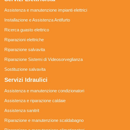
Assistenza e manutenzione impianti elettrici
Installazione e Assistenza Antifurto
Ricerca guasto elettrico
Riparazioni elettriche
Riparazione salvavita
Riparazione Sistemi di Videosorveglianza
Sostituzione salvavita
Servizi Idraulici
Assistenza e manutenzione condizionatori
Assistenza e riparazione caldaie
Assistenza sanitrit
Riparazione e manutenzione scaldabagno