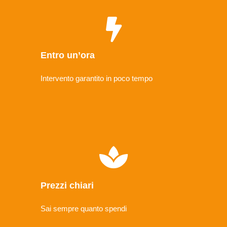
Entro un’ora
Intervento garantito in poco tempo
Prezzi chiari
Sai sempre quanto spendi