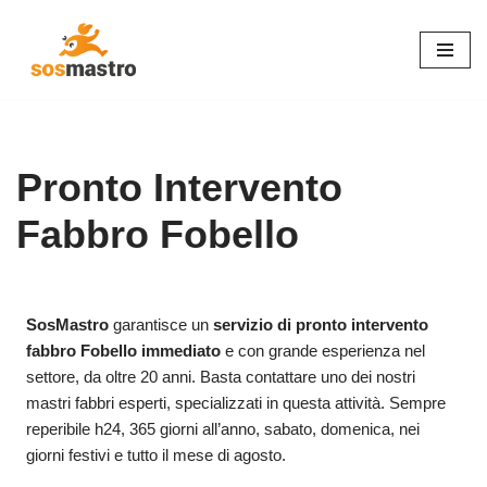
Vai
al
contenuto
Pronto Intervento
Fabbro Fobello
SosMastro
garantisce un
servizio di pronto intervento
fabbro Fobello immediato
e con grande esperienza nel
settore, da oltre 20 anni. Basta contattare uno dei nostri
mastri fabbri esperti, specializzati in questa attività. Sempre
reperibile h24, 365 giorni all’anno, sabato, domenica, nei
giorni festivi e tutto il mese di agosto.