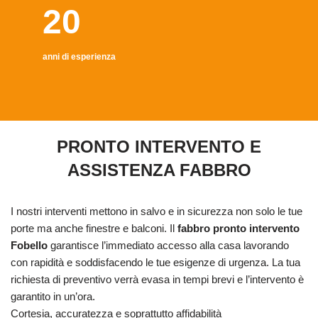
20
anni di esperienza
PRONTO INTERVENTO E
ASSISTENZA FABBRO
I nostri interventi mettono in salvo e in sicurezza non solo le tue
porte ma anche finestre e balconi. Il
fabbro pronto intervento
Fobello
garantisce l’immediato accesso alla casa lavorando
con rapidità e soddisfacendo le tue esigenze di urgenza. La tua
richiesta di preventivo verrà evasa in tempi brevi e l’intervento è
garantito in un’ora.
Cortesia, accuratezza e soprattutto affidabilità