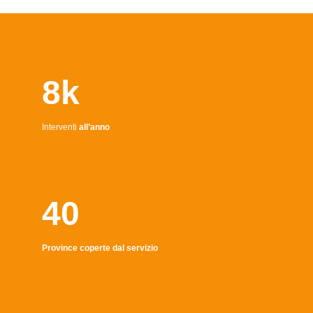
8k
Interventi
all’anno
40
Province coperte dal servizio