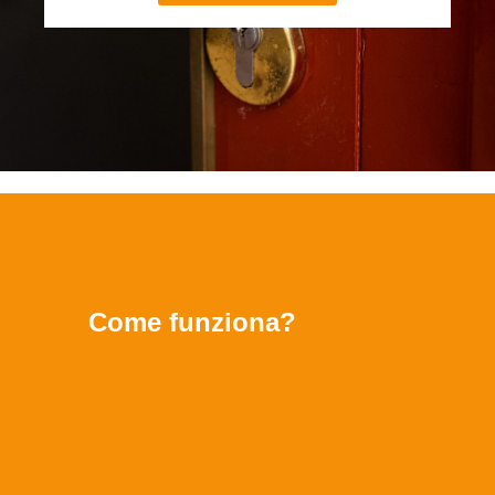
Come funziona?