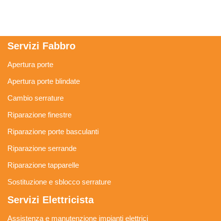
Servizi Fabbro
Apertura porte
Apertura porte blindate
Cambio serrature
Riparazione finestre
Riparazione porte basculanti
Riparazione serrande
Riparazione tapparelle
Sostituzione e sblocco serrature
Servizi Elettricista
Assistenza e manutenzione impianti elettrici