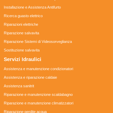
Installazione e Assistenza Antifurto
Ricerca guasto elettrico
Riparazioni elettriche
Riparazione salvavita
Riparazione Sistemi di Videosorveglianza
Sostituzione salvavita
Servizi Idraulici
Assistenza e manutenzione condizionatori
Assistenza e riparazione caldaie
Assistenza sanitrit
Riparazione e manutenzione scaldabagno
Riparazione e manutenzione climatizzatori
Riparazione perdite acqua