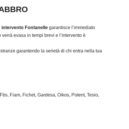
FABBRO
 intervento Fontanelle
garantisce l’immediato
verrà evasa in tempi brevi e l’intervento è
tranze garantendo la serietà di chi entra nella tua
 Fbs, Fiam, Fichet, Gardesa, Oikos, Potent, Tesio,