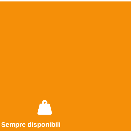
Sempre disponibili