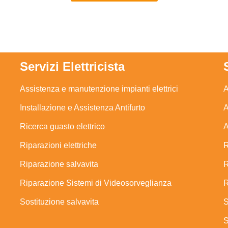
Servizi Elettricista
Assistenza e manutenzione impianti elettrici
A
Installazione e Assistenza Antifurto
A
Ricerca guasto elettrico
A
Riparazioni elettriche
R
Riparazione salvavita
R
Riparazione Sistemi di Videosorveglianza
R
Sostituzione salvavita
S
S