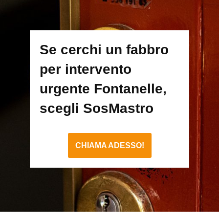
Se cerchi un fabbro
per intervento
urgente Fontanelle,
scegli SosMastro
CHIAMA ADESSO!