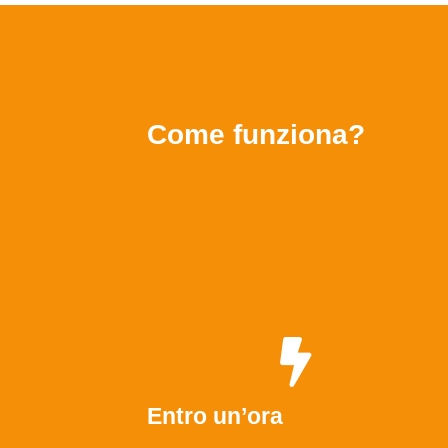
Come funziona?
Entro un’ora