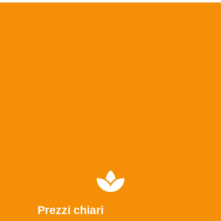
Prezzi chiari