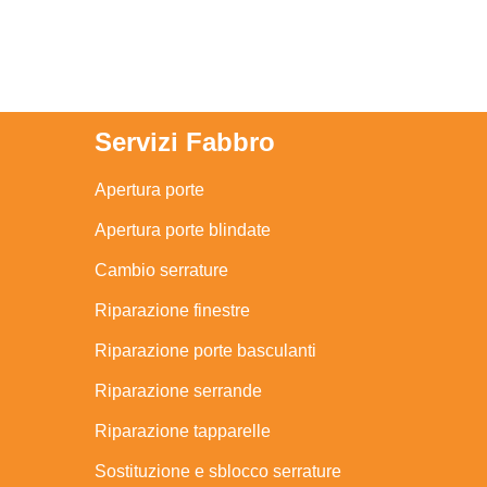
Servizi Fabbro
Apertura porte
Apertura porte blindate
Cambio serrature
Riparazione finestre
Riparazione porte basculanti
Riparazione serrande
Riparazione tapparelle
Sostituzione e sblocco serrature