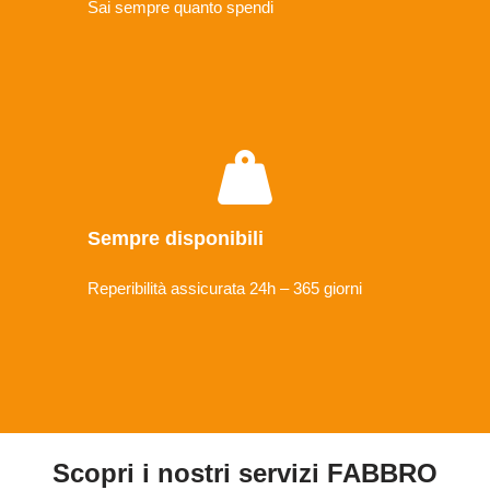
Sai sempre quanto spendi
Sempre disponibili
Reperibilità assicurata 24h – 365 giorni
Scopri i nostri servizi FABBRO