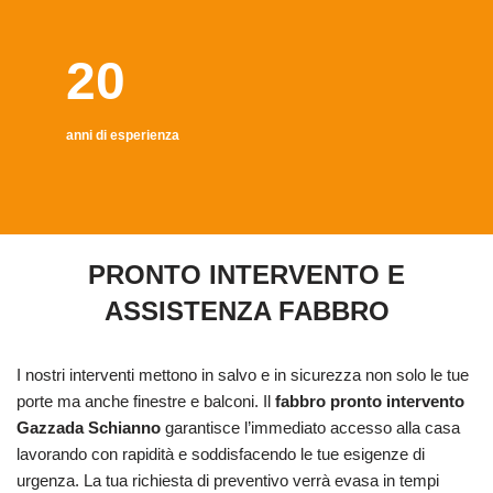
20
anni di esperienza
PRONTO INTERVENTO E
ASSISTENZA FABBRO
I nostri interventi mettono in salvo e in sicurezza non solo le tue
porte ma anche finestre e balconi. Il
fabbro pronto intervento
Gazzada Schianno
garantisce l’immediato accesso alla casa
lavorando con rapidità e soddisfacendo le tue esigenze di
urgenza. La tua richiesta di preventivo verrà evasa in tempi