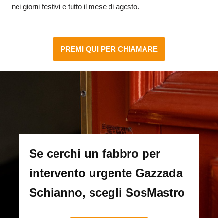
nei giorni festivi e tutto il mese di agosto.
PREMI QUI PER CHIAMARE
Se cerchi un fabbro per
intervento urgente Gazzada
Schianno, scegli SosMastro