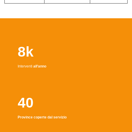
8k
Interventi
all’anno
40
Province coperte dal servizio