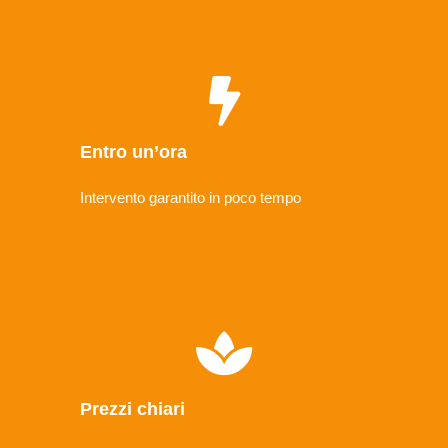
Entro un’ora
Intervento garantito in poco tempo
Prezzi chiari