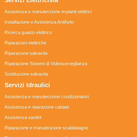
Servizi Elettricista
Assistenza e manutenzione impianti elettrici
Installazione e Assistenza Antifurto
Ricerca guasto elettrico
Riparazioni elettriche
Riparazione salvavita
Riparazione Sistemi di Videosorveglianza
Sostituzione salvavita
Servizi Idraulici
Assistenza e manutenzione condizionatori
Assistenza e riparazione caldaie
Assistenza sanitrit
Riparazione e manutenzione scaldabagno