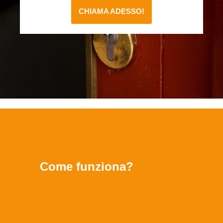
CHIAMA ADESSO!
Come funziona?