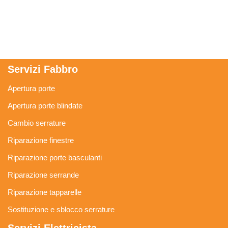
Servizi Fabbro
Apertura porte
Apertura porte blindate
Cambio serrature
Riparazione finestre
Riparazione porte basculanti
Riparazione serrande
Riparazione tapparelle
Sostituzione e sblocco serrature