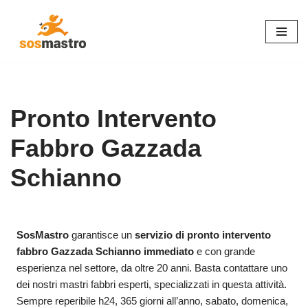
Vai
al
contenuto
Pronto Intervento
Fabbro Gazzada
Schianno
SosMastro
garantisce un
servizio di pronto intervento
fabbro Gazzada Schianno immediato
e con grande
esperienza nel settore, da oltre 20 anni. Basta contattare uno
dei nostri mastri fabbri esperti, specializzati in questa attività.
Sempre reperibile h24, 365 giorni all’anno, sabato, domenica,