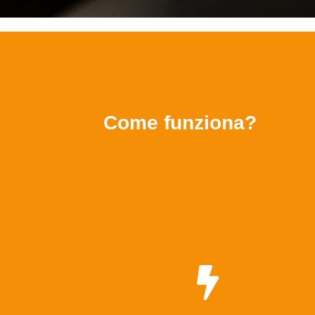
Come funziona?