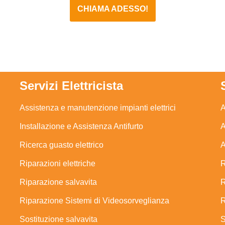
CHIAMA ADESSO!
Servizi Elettricista
Assistenza e manutenzione impianti elettrici
A
Installazione e Assistenza Antifurto
A
Ricerca guasto elettrico
A
Riparazioni elettriche
R
Riparazione salvavita
R
Riparazione Sistemi di Videosorveglianza
R
Sostituzione salvavita
S