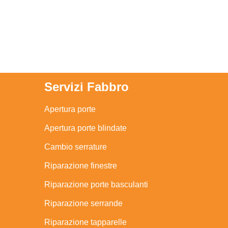
Servizi Fabbro
Apertura porte
Apertura porte blindate
Cambio serrature
Riparazione finestre
Riparazione porte basculanti
Riparazione serrande
Riparazione tapparelle