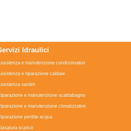
Servizi Idraulici
ssistenza e manutenzione condizionatori
ssistenza e riparazione caldaie
ssistenza sanitrit
iparazione e manutenzione scaldabagno
iparazione e manutenzione climatizzatori
iparazione perdite acqua
tasatura scarico