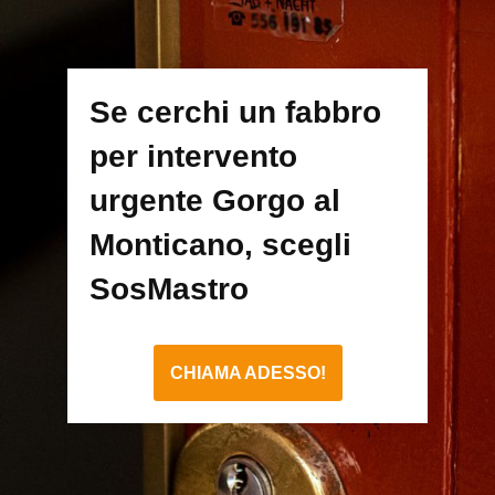
Se cerchi un fabbro
per intervento
urgente Gorgo al
Monticano, scegli
SosMastro
CHIAMA ADESSO!