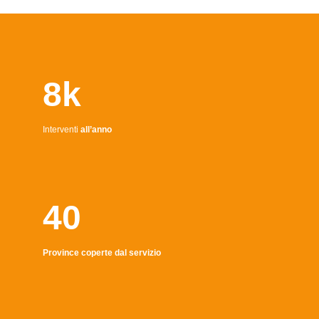
8k
Interventi
all’anno
40
Province coperte dal servizio