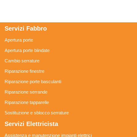
Servizi Fabbro
Apertura porte
Apertura porte blindate
Cambio serrature
Riparazione finestre
Riparazione porte basculanti
Riparazione serrande
Riparazione tapparelle
Sostituzione e sblocco serrature
Servizi Elettricista
Assistenza e manutenzione impianti elettrici