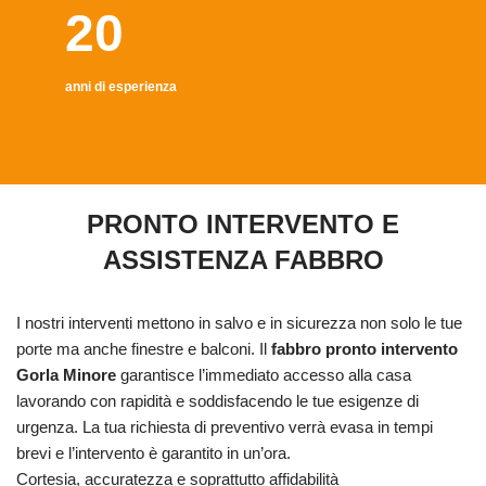
20
anni di esperienza
PRONTO INTERVENTO E
ASSISTENZA FABBRO
I nostri interventi mettono in salvo e in sicurezza non solo le tue
porte ma anche finestre e balconi. Il
fabbro pronto intervento
Gorla Minore
garantisce l’immediato accesso alla casa
lavorando con rapidità e soddisfacendo le tue esigenze di
urgenza. La tua richiesta di preventivo verrà evasa in tempi
brevi e l’intervento è garantito in un’ora.
Cortesia, accuratezza e soprattutto affidabilità