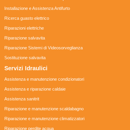
Installazione e Assistenza Antifurto
Ricerca guasto elettrico
Riparazioni elettriche
Riparazione salvavita
Riparazione Sistemi di Videosorveglianza
Sostituzione salvavita
Servizi Idraulici
Assistenza e manutenzione condizionatori
Assistenza e riparazione caldaie
Assistenza sanitrit
Riparazione e manutenzione scaldabagno
Riparazione e manutenzione climatizzatori
Riparazione perdite acqua