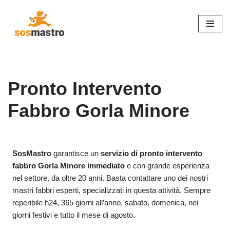
Vai
al
contenuto
Pronto Intervento
Fabbro Gorla Minore
SosMastro
garantisce un
servizio di pronto intervento
fabbro Gorla Minore immediato
e con grande esperienza
nel settore, da oltre 20 anni. Basta contattare uno dei nostri
mastri fabbri esperti, specializzati in questa attività. Sempre
reperibile h24, 365 giorni all’anno, sabato, domenica, nei
giorni festivi e tutto il mese di agosto.