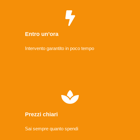
Entro un’ora
Intervento garantito in poco tempo
Prezzi chiari
Sai sempre quanto spendi