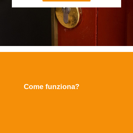
Come funziona?