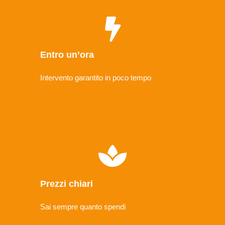
Entro un’ora
Intervento garantito in poco tempo
Prezzi chiari
Sai sempre quanto spendi