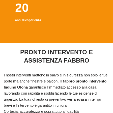
20
anni di esperienza
PRONTO INTERVENTO E
ASSISTENZA FABBRO
I nostri interventi mettono in salvo e in sicurezza non solo le tue
porte ma anche finestre e balconi. Il
fabbro pronto intervento
Induno Olona
garantisce l’immediato accesso alla casa
lavorando con rapidità e soddisfacendo le tue esigenze di
urgenza. La tua richiesta di preventivo verrà evasa in tempi
brevi e l’intervento è garantito in un’ora.
Cortesia, accuratezza e soprattutto affidabilità