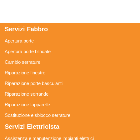
Servizi Fabbro
Apertura porte
Apertura porte blindate
Cambio serrature
Riparazione finestre
Riparazione porte basculanti
Riparazione serrande
Riparazione tapparelle
Sostituzione e sblocco serrature
Servizi Elettricista
Assistenza e manutenzione impianti elettrici