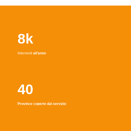
8k
Interventi
all’anno
40
Province coperte dal servizio