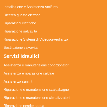
Installazione e Assistenza Antifurto
Ricerca guasto elettrico
Riparazioni elettriche
Riparazione salvavita
Riparazione Sistemi di Videosorveglianza
Sostituzione salvavita
Servizi Idraulici
Assistenza e manutenzione condizionatori
Assistenza e riparazione caldaie
Assistenza sanitrit
Riparazione e manutenzione scaldabagno
Riparazione e manutenzione climatizzatori
Riparazione perdite acqua