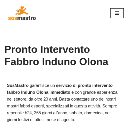
Vai
al
contenuto
Pronto Intervento
Fabbro Induno Olona
SosMastro
garantisce un
servizio di pronto intervento
fabbro Induno Olona immediato
e con grande esperienza
nel settore, da oltre 20 anni. Basta contattare uno dei nostri
mastri fabbri esperti, specializzati in questa attività. Sempre
reperibile h24, 365 giorni all’anno, sabato, domenica, nei
giorni festivi e tutto il mese di agosto.