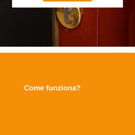
Come funziona?