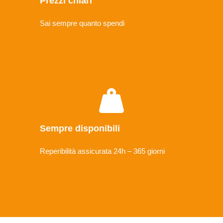
Prezzi chiari
Sai sempre quanto spendi
Sempre disponibili
Reperibilità assicurata 24h – 365 giorni