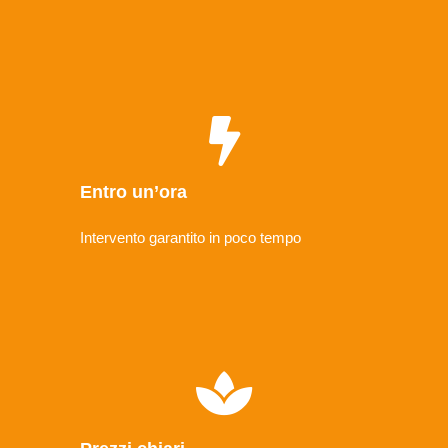
Entro un’ora
Intervento garantito in poco tempo