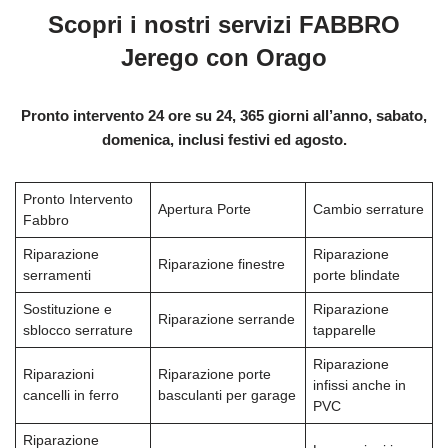
Scopri i nostri servizi FABBRO
Jerego con Orago
Pronto intervento 24 ore su 24, 365 giorni all’anno, sabato,
domenica, inclusi festivi ed agosto.
Pronto Intervento
Apertura Porte
Cambio serrature
Fabbro
Riparazione
Riparazione
Riparazione finestre
serramenti
porte blindate
Sostituzione e
Riparazione
Riparazione serrande
sblocco serrature
tapparelle
Riparazione
Riparazioni
Riparazione porte
infissi anche in
cancelli in ferro
basculanti per garage
PVC
Riparazione