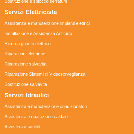
Sostituzione e sblocco serrature
Servizi Elettricista
Assistenza e manutenzione impianti elettrici
Installazione e Assistenza Antifurto
Ricerca guasto elettrico
Riparazioni elettriche
Riparazione salvavita
Riparazione Sistemi di Videosorveglianza
Sostituzione salvavita
Servizi Idraulici
Assistenza e manutenzione condizionatori
Assistenza e riparazione caldaie
Assistenza sanitrit