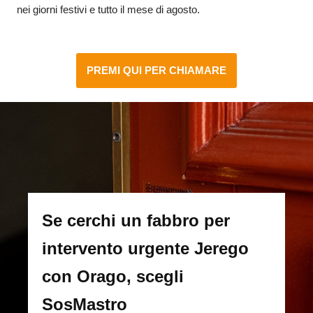
nei giorni festivi e tutto il mese di agosto.
PREMI QUI PER CHIAMARE
Se cerchi un fabbro per
intervento urgente Jerego
con Orago, scegli
SosMastro