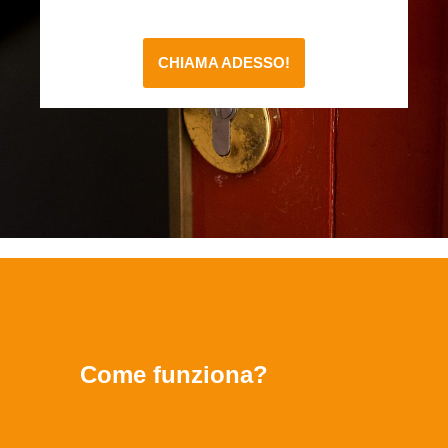
CHIAMA ADESSO!
Come funziona?