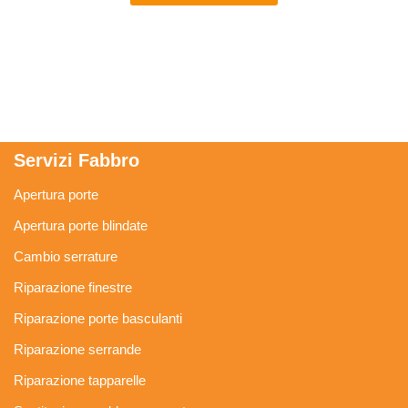
Servizi Fabbro
Apertura porte
Apertura porte blindate
Cambio serrature
Riparazione finestre
Riparazione porte basculanti
Riparazione serrande
Riparazione tapparelle