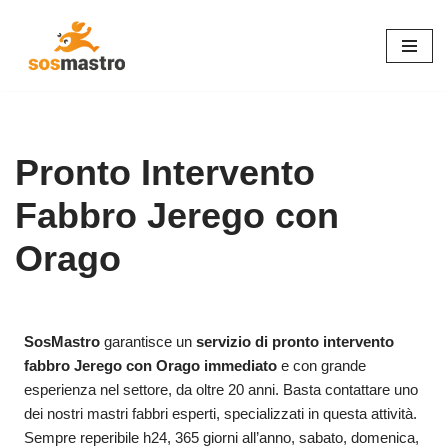
Vai
al
contenuto
Pronto Intervento
Fabbro Jerego con
Orago
SosMastro
garantisce un
servizio di pronto intervento
fabbro Jerego con Orago immediato
e con grande
esperienza nel settore, da oltre 20 anni. Basta contattare uno
dei nostri mastri fabbri esperti, specializzati in questa attività.
Sempre reperibile h24, 365 giorni all’anno, sabato, domenica,