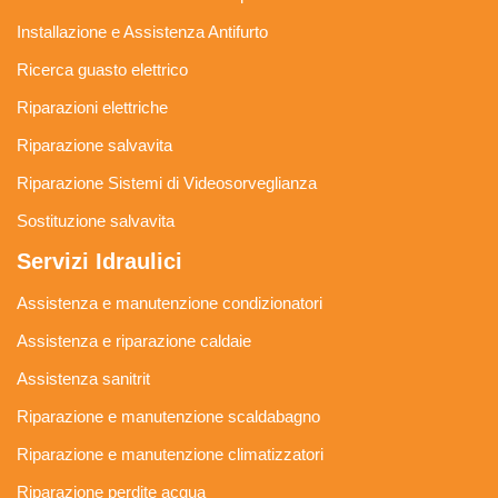
Installazione e Assistenza Antifurto
Ricerca guasto elettrico
Riparazioni elettriche
Riparazione salvavita
Riparazione Sistemi di Videosorveglianza
Sostituzione salvavita
Servizi Idraulici
Assistenza e manutenzione condizionatori
Assistenza e riparazione caldaie
Assistenza sanitrit
Riparazione e manutenzione scaldabagno
Riparazione e manutenzione climatizzatori
Riparazione perdite acqua