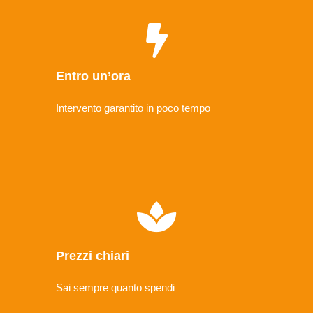
Entro un’ora
Intervento garantito in poco tempo
Prezzi chiari
Sai sempre quanto spendi