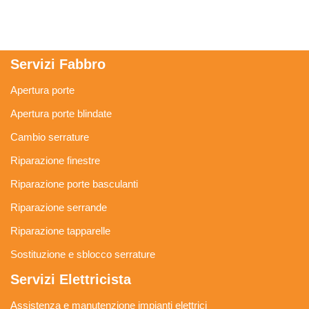
Servizi Fabbro
Apertura porte
Apertura porte blindate
Cambio serrature
Riparazione finestre
Riparazione porte basculanti
Riparazione serrande
Riparazione tapparelle
Sostituzione e sblocco serrature
Servizi Elettricista
Assistenza e manutenzione impianti elettrici