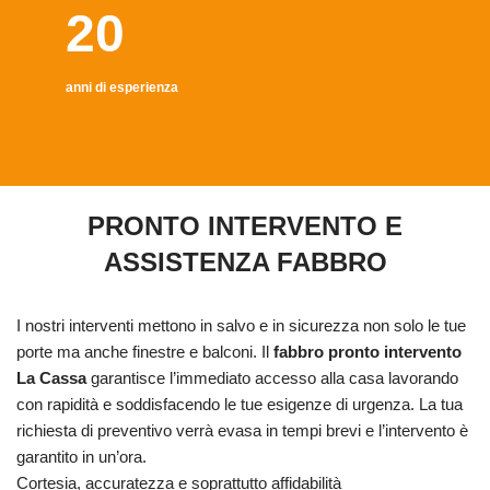
20
anni di esperienza
PRONTO INTERVENTO E
ASSISTENZA FABBRO
I nostri interventi mettono in salvo e in sicurezza non solo le tue
porte ma anche finestre e balconi. Il
fabbro pronto intervento
La Cassa
garantisce l’immediato accesso alla casa lavorando
con rapidità e soddisfacendo le tue esigenze di urgenza. La tua
richiesta di preventivo verrà evasa in tempi brevi e l’intervento è
garantito in un’ora.
Cortesia, accuratezza e soprattutto affidabilità