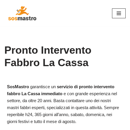
Vai
al
contenuto
Pronto Intervento
Fabbro La Cassa
SosMastro
garantisce un
servizio di pronto intervento
fabbro La Cassa immediato
e con grande esperienza nel
settore, da oltre 20 anni. Basta contattare uno dei nostri
mastri fabbri esperti, specializzati in questa attività. Sempre
reperibile h24, 365 giorni all’anno, sabato, domenica, nei
giorni festivi e tutto il mese di agosto.