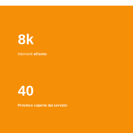
8k
Interventi
all’anno
40
Province coperte dal servizio