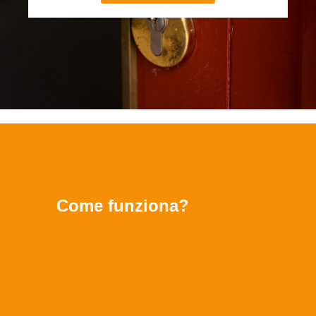
Come funziona?