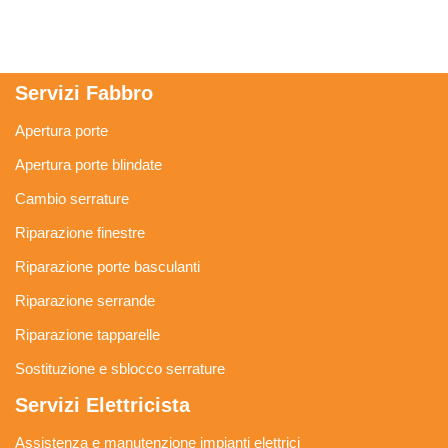
Servizi Fabbro
Apertura porte
Apertura porte blindate
Cambio serrature
Riparazione finestre
Riparazione porte basculanti
Riparazione serrande
Riparazione tapparelle
Sostituzione e sblocco serrature
Servizi Elettricista
Assistenza e manutenzione impianti elettrici