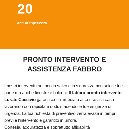
20
anni di esperienza
PRONTO INTERVENTO E
ASSISTENZA FABBRO
I nostri interventi mettono in salvo e in sicurezza non solo le tue
porte ma anche finestre e balconi. Il
fabbro pronto intervento
Lurate Caccivio
garantisce l’immediato accesso alla casa
lavorando con rapidità e soddisfacendo le tue esigenze di
urgenza. La tua richiesta di preventivo verrà evasa in tempi
brevi e l’intervento è garantito in un’ora.
Cortesia, accuratezza e soprattutto affidabilità