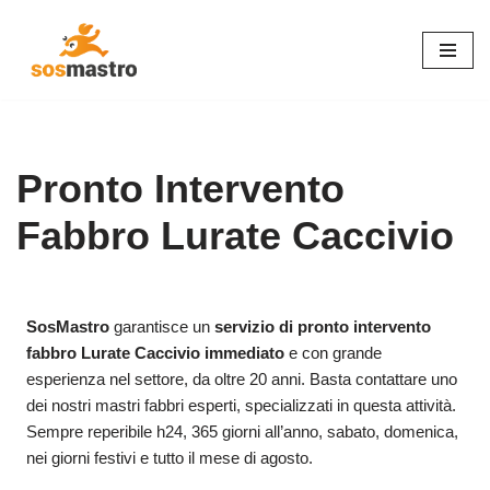
Vai
al
contenuto
Pronto Intervento
Fabbro Lurate Caccivio
SosMastro
garantisce un
servizio di pronto intervento
fabbro Lurate Caccivio immediato
e con grande
esperienza nel settore, da oltre 20 anni. Basta contattare uno
dei nostri mastri fabbri esperti, specializzati in questa attività.
Sempre reperibile h24, 365 giorni all’anno, sabato, domenica,
nei giorni festivi e tutto il mese di agosto.