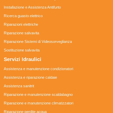
Installazione e Assistenza Antifurto
Ricerca guasto elettrico
Riparazioni elettriche
Riparazione salvavita
Riparazione Sistemi di Videosorveglianza
Sostituzione salvavita
Servizi Idraulici
Assistenza e manutenzione condizionatori
Assistenza e riparazione caldaie
Assistenza sanitrit
Riparazione e manutenzione scaldabagno
Riparazione e manutenzione climatizzatori
Riparazione perdite acqua