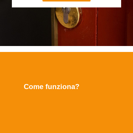
Come funziona?