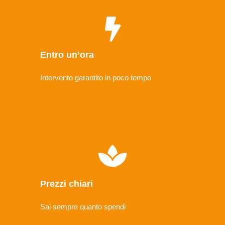
Entro un’ora
Intervento garantito in poco tempo
Prezzi chiari
Sai sempre quanto spendi