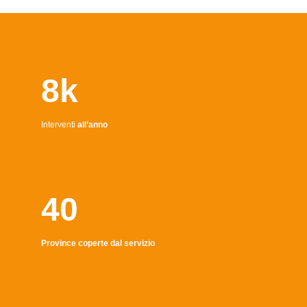
8k
Interventi
all’anno
40
Province coperte dal servizio