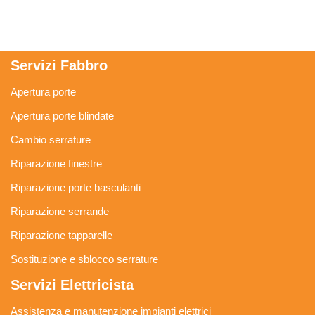
Servizi Fabbro
Apertura porte
Apertura porte blindate
Cambio serrature
Riparazione finestre
Riparazione porte basculanti
Riparazione serrande
Riparazione tapparelle
Sostituzione e sblocco serrature
Servizi Elettricista
Assistenza e manutenzione impianti elettrici