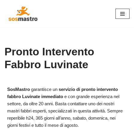
Vai
al
contenuto
Pronto Intervento
Fabbro Luvinate
SosMastro
garantisce un
servizio di pronto intervento
fabbro Luvinate immediato
e con grande esperienza nel
settore, da oltre 20 anni. Basta contattare uno dei nostri
mastri fabbri esperti, specializzati in questa attività. Sempre
reperibile h24, 365 giorni all’anno, sabato, domenica, nei
giorni festivi e tutto il mese di agosto.