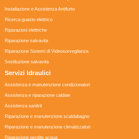
Installazione e Assistenza Antifurto
Ricerca guasto elettrico
Riparazioni elettriche
Riparazione salvavita
Riparazione Sistemi di Videosorveglianza
Sostituzione salvavita
Servizi Idraulici
Assistenza e manutenzione condizionatori
Assistenza e riparazione caldaie
Assistenza sanitrit
Riparazione e manutenzione scaldabagno
Riparazione e manutenzione climatizzatori
Riparazione perdite acqua