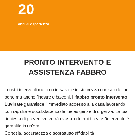
20
anni di esperienza
PRONTO INTERVENTO E
ASSISTENZA FABBRO
I nostri interventi mettono in salvo e in sicurezza non solo le tue
porte ma anche finestre e balconi. Il
fabbro pronto intervento
Luvinate
garantisce l’immediato accesso alla casa lavorando
con rapidità e soddisfacendo le tue esigenze di urgenza. La tua
richiesta di preventivo verrà evasa in tempi brevi e l’intervento è
garantito in un’ora.
Cortesia, accuratezza e soprattutto affidabilità