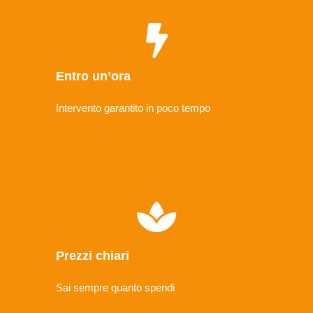
Entro un’ora
Intervento garantito in poco tempo
Prezzi chiari
Sai sempre quanto spendi