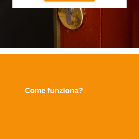
Come funziona?