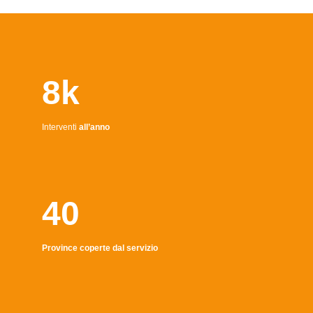
8k
Interventi
all’anno
40
Province coperte dal servizio