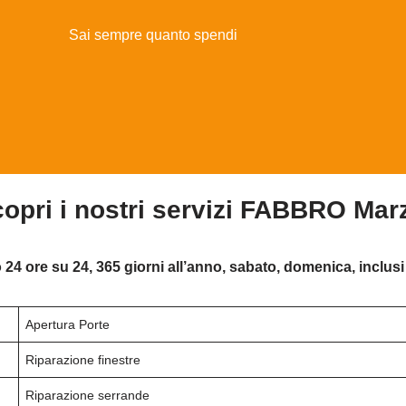
Sai sempre quanto spendi
opri i nostri servizi FABBRO Mar
 24 ore su 24, 365 giorni all’anno, sabato, domenica, inclusi 
Apertura Porte
Riparazione finestre
Riparazione serrande