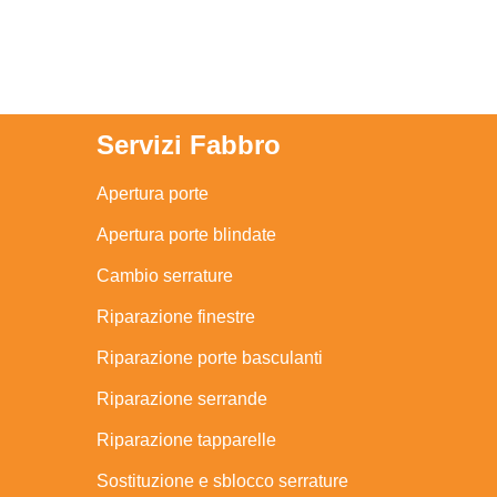
Servizi Fabbro
Apertura porte
Apertura porte blindate
Cambio serrature
Riparazione finestre
Riparazione porte basculanti
Riparazione serrande
Riparazione tapparelle
Sostituzione e sblocco serrature