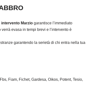
FABBRO
 intervento Marzio
garantisce l’immediato
verrà evasa in tempi brevi e l’intervento è
tranze garantendo la serietà di chi entra nella tua
 Fbs, Fiam, Fichet, Gardesa, Oikos, Potent, Tesio,