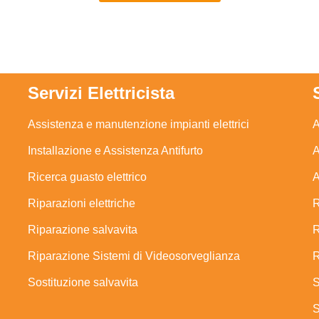
Servizi Elettricista
Assistenza e manutenzione impianti elettrici
A
Installazione e Assistenza Antifurto
A
Ricerca guasto elettrico
A
Riparazioni elettriche
R
Riparazione salvavita
R
Riparazione Sistemi di Videosorveglianza
R
Sostituzione salvavita
S
S