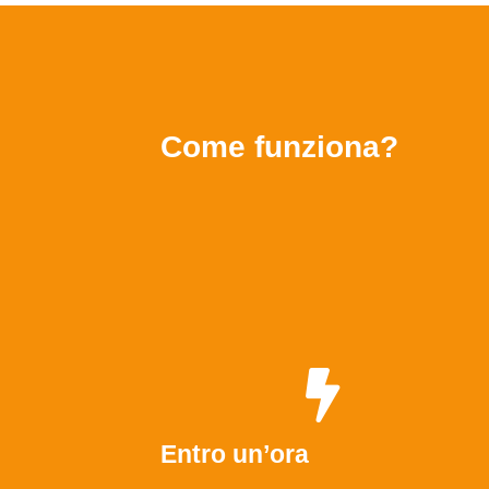
Come funziona?
Entro un’ora