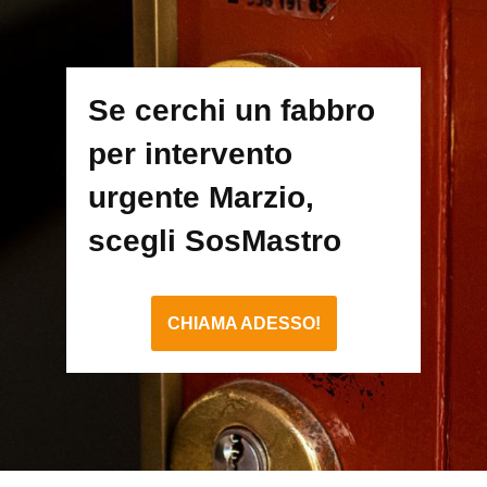
Se cerchi un fabbro
per intervento
urgente Marzio,
scegli SosMastro
CHIAMA ADESSO!