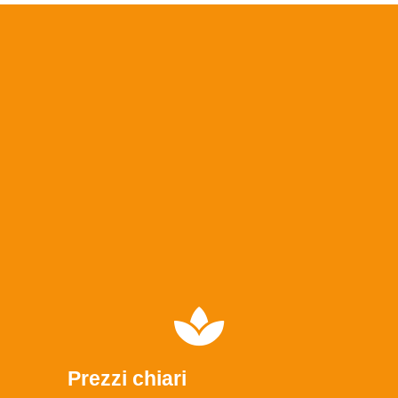
Prezzi chiari