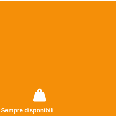
Sempre disponibili