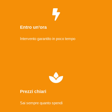
Entro un’ora
Intervento garantito in poco tempo
Prezzi chiari
Sai sempre quanto spendi