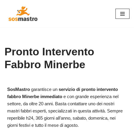
Vai
al
contenuto
Pronto Intervento
Fabbro Minerbe
SosMastro
garantisce un
servizio di pronto intervento
fabbro Minerbe immediato
e con grande esperienza nel
settore, da oltre 20 anni. Basta contattare uno dei nostri
mastri fabbri esperti, specializzati in questa attività. Sempre
reperibile h24, 365 giorni all’anno, sabato, domenica, nei
giorni festivi e tutto il mese di agosto.