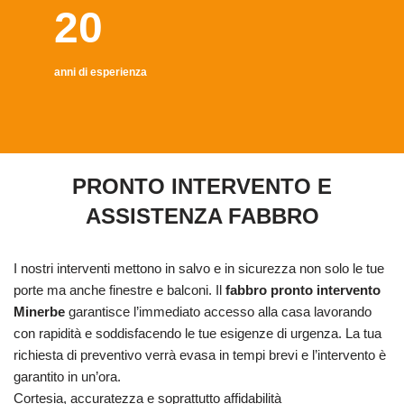
20
anni di esperienza
PRONTO INTERVENTO E
ASSISTENZA FABBRO
I nostri interventi mettono in salvo e in sicurezza non solo le tue
porte ma anche finestre e balconi. Il
fabbro pronto intervento
Minerbe
garantisce l’immediato accesso alla casa lavorando
con rapidità e soddisfacendo le tue esigenze di urgenza. La tua
richiesta di preventivo verrà evasa in tempi brevi e l’intervento è
garantito in un’ora.
Cortesia, accuratezza e soprattutto affidabilità