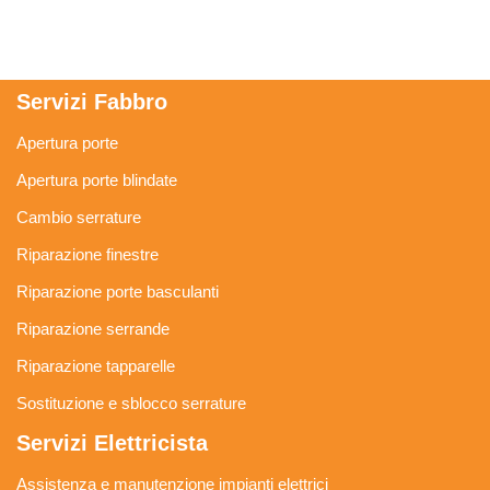
Servizi Fabbro
Apertura porte
Apertura porte blindate
Cambio serrature
Riparazione finestre
Riparazione porte basculanti
Riparazione serrande
Riparazione tapparelle
Sostituzione e sblocco serrature
Servizi Elettricista
Assistenza e manutenzione impianti elettrici