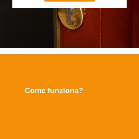
Come funziona?