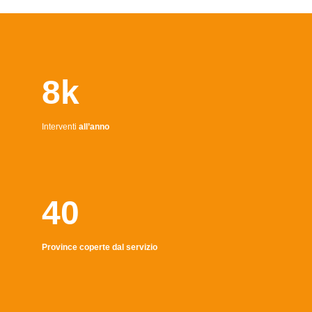
8k
Interventi
all’anno
40
Province coperte dal servizio