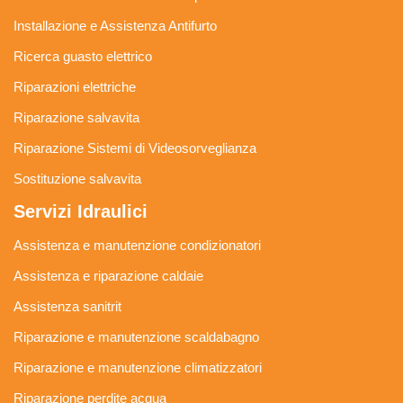
Installazione e Assistenza Antifurto
Ricerca guasto elettrico
Riparazioni elettriche
Riparazione salvavita
Riparazione Sistemi di Videosorveglianza
Sostituzione salvavita
Servizi Idraulici
Assistenza e manutenzione condizionatori
Assistenza e riparazione caldaie
Assistenza sanitrit
Riparazione e manutenzione scaldabagno
Riparazione e manutenzione climatizzatori
Riparazione perdite acqua