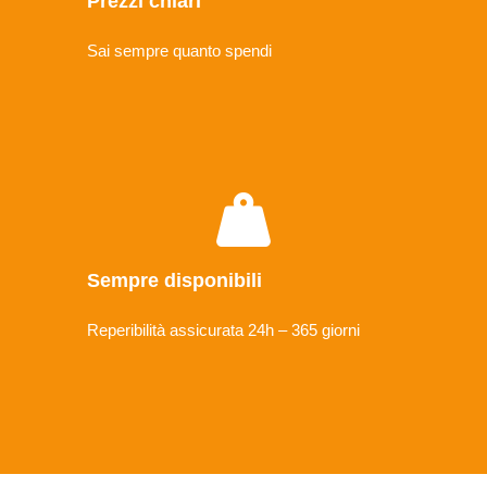
Prezzi chiari
Sai sempre quanto spendi
Sempre disponibili
Reperibilità assicurata 24h – 365 giorni