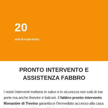
20
anni di esperienza
PRONTO INTERVENTO E
ASSISTENZA FABBRO
I nostri interventi mettono in salvo e in sicurezza non solo le tue
porte ma anche finestre e balconi. Il
fabbro pronto intervento
Monastier di Treviso
garantisce l’immediato accesso alla casa