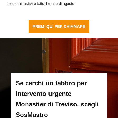
nei giorni festivi e tutto il mese di agosto.
PREMI QUI PER CHIAMARE
Se cerchi un fabbro per
intervento urgente
Monastier di Treviso, scegli
SosMastro