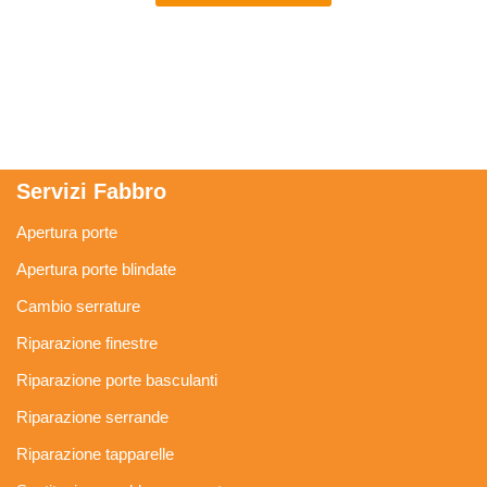
Servizi Fabbro
Apertura porte
Apertura porte blindate
Cambio serrature
Riparazione finestre
Riparazione porte basculanti
Riparazione serrande
Riparazione tapparelle