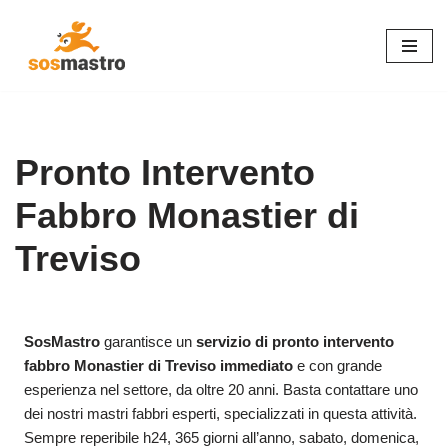
Vai
al
contenuto
Pronto Intervento
Fabbro Monastier di
Treviso
SosMastro
garantisce un
servizio di pronto intervento
fabbro Monastier di Treviso immediato
e con grande
esperienza nel settore, da oltre 20 anni. Basta contattare uno
dei nostri mastri fabbri esperti, specializzati in questa attività.
Sempre reperibile h24, 365 giorni all’anno, sabato, domenica,