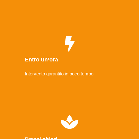
Entro un’ora
Intervento garantito in poco tempo