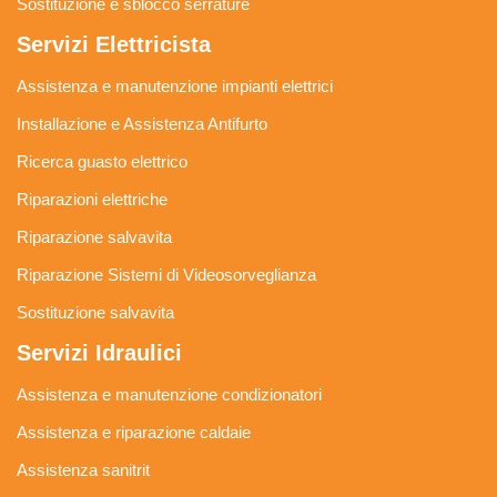
Sostituzione e sblocco serrature
Servizi Elettricista
Assistenza e manutenzione impianti elettrici
Installazione e Assistenza Antifurto
Ricerca guasto elettrico
Riparazioni elettriche
Riparazione salvavita
Riparazione Sistemi di Videosorveglianza
Sostituzione salvavita
Servizi Idraulici
Assistenza e manutenzione condizionatori
Assistenza e riparazione caldaie
Assistenza sanitrit