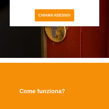
CHIAMA ADESSO!
Come funziona?