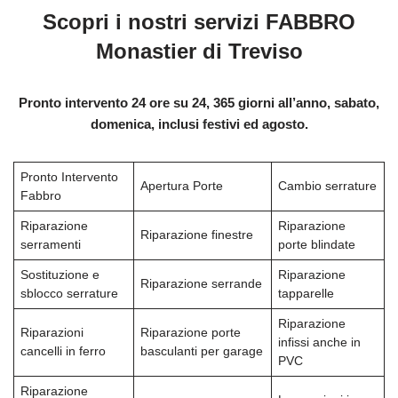
Scopri i nostri servizi FABBRO
Monastier di Treviso
Pronto intervento 24 ore su 24, 365 giorni all’anno, sabato,
domenica, inclusi festivi ed agosto.
Pronto Intervento
Apertura Porte
Cambio serrature
Fabbro
Riparazione
Riparazione
Riparazione finestre
serramenti
porte blindate
Sostituzione e
Riparazione
Riparazione serrande
sblocco serrature
tapparelle
Riparazione
Riparazioni
Riparazione porte
infissi anche in
cancelli in ferro
basculanti per garage
PVC
Riparazione