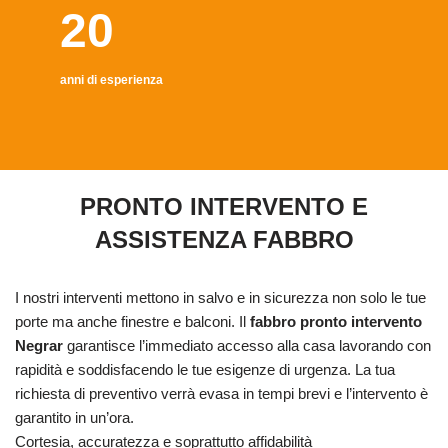
20
anni di esperienza
PRONTO INTERVENTO E
ASSISTENZA FABBRO
I nostri interventi mettono in salvo e in sicurezza non solo le tue
porte ma anche finestre e balconi. Il
fabbro pronto intervento
Negrar
garantisce l’immediato accesso alla casa lavorando con
rapidità e soddisfacendo le tue esigenze di urgenza. La tua
richiesta di preventivo verrà evasa in tempi brevi e l’intervento è
garantito in un’ora.
Cortesia, accuratezza e soprattutto affidabilità