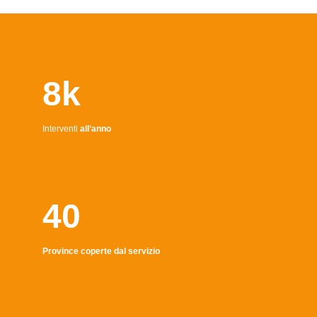
8k
Interventi
all’anno
40
Province coperte dal servizio