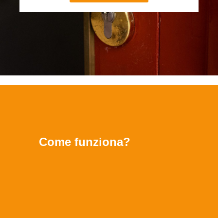
Come funziona?