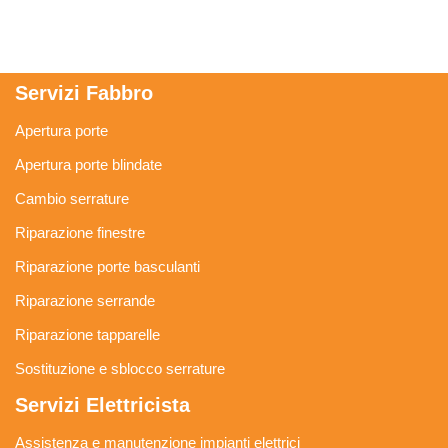
Servizi Fabbro
Apertura porte
Apertura porte blindate
Cambio serrature
Riparazione finestre
Riparazione porte basculanti
Riparazione serrande
Riparazione tapparelle
Sostituzione e sblocco serrature
Servizi Elettricista
Assistenza e manutenzione impianti elettrici