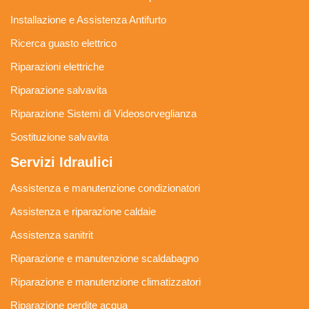
Installazione e Assistenza Antifurto
Ricerca guasto elettrico
Riparazioni elettriche
Riparazione salvavita
Riparazione Sistemi di Videosorveglianza
Sostituzione salvavita
Servizi Idraulici
Assistenza e manutenzione condizionatori
Assistenza e riparazione caldaie
Assistenza sanitrit
Riparazione e manutenzione scaldabagno
Riparazione e manutenzione climatizzatori
Riparazione perdite acqua