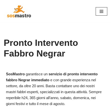
Vai
al
contenuto
Pronto Intervento
Fabbro Negrar
SosMastro
garantisce un
servizio di pronto intervento
fabbro Negrar immediato
e con grande esperienza nel
settore, da oltre 20 anni. Basta contattare uno dei nostri
mastri fabbri esperti, specializzati in questa attività. Sempre
reperibile h24, 365 giorni all’anno, sabato, domenica, nei
giorni festivi e tutto il mese di agosto.