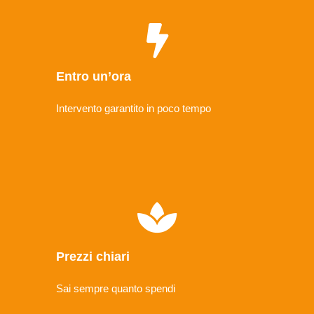
Entro un’ora
Intervento garantito in poco tempo
Prezzi chiari
Sai sempre quanto spendi