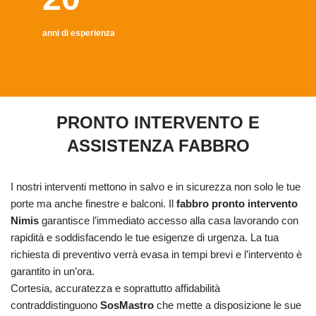
anni di esperienza
PRONTO INTERVENTO E
ASSISTENZA FABBRO
I nostri interventi mettono in salvo e in sicurezza non solo le tue
porte ma anche finestre e balconi. Il
fabbro pronto intervento
Nimis
garantisce l’immediato accesso alla casa lavorando con
rapidità e soddisfacendo le tue esigenze di urgenza. La tua
richiesta di preventivo verrà evasa in tempi brevi e l’intervento è
garantito in un’ora.
Cortesia, accuratezza e soprattutto affidabilità
contraddistinguono
SosMastro
che mette a disposizione le sue