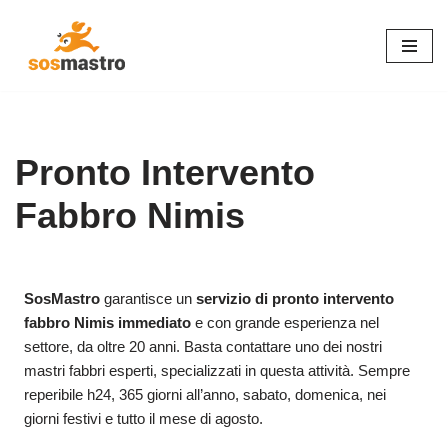
Vai
al
contenuto
Pronto Intervento
Fabbro Nimis
SosMastro
garantisce un
servizio di pronto intervento
fabbro Nimis immediato
e con grande esperienza nel
settore, da oltre 20 anni. Basta contattare uno dei nostri
mastri fabbri esperti, specializzati in questa attività. Sempre
reperibile h24, 365 giorni all’anno, sabato, domenica, nei
giorni festivi e tutto il mese di agosto.