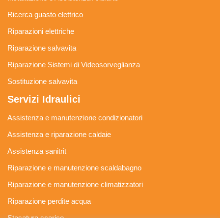
Ricerca guasto elettrico
Riparazioni elettriche
Riparazione salvavita
Riparazione Sistemi di Videosorveglianza
Sostituzione salvavita
Servizi Idraulici
Assistenza e manutenzione condizionatori
Assistenza e riparazione caldaie
Assistenza sanitrit
Riparazione e manutenzione scaldabagno
Riparazione e manutenzione climatizzatori
Riparazione perdite acqua
Stasatura scarico