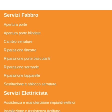
Servizi Fabbro
Apertura porte
Apertura porte blindate
Cambio serrature
Riparazione finestre
Riparazione porte basculanti
Riparazione serrande
Riparazione tapparelle
Sostituzione e sblocco serrature
Servizi Elettricista
Assistenza e manutenzione impianti elettrici
Installazione e Assistenza Antifurto