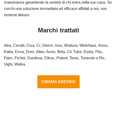
maestranze garantendo la serietà di chi entra nella tua casa. Se
cerchi una soluzione immediata ed efficace affidati a noi, non
resterai deluso.
Marchi trattati
Atra, Cerutti, Cisa, Cr, Dierre, Iseo, Mottura, Winkhaus, Keso,
Kaba, Evva, Dom, Alias, Auno, Beta, Cir Tutor, Esety, Fbs,
Fiam, Fichet, Gardesa, Oikos, Potent, Tesio, Torterolo e Re,
Vighi, Welka.
CHIAMA ADESSO!