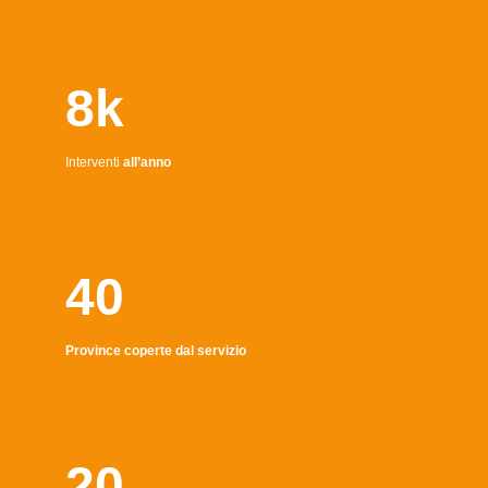
8k
Interventi
all’anno
40
Province coperte dal servizio
20