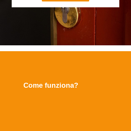
Come funziona?