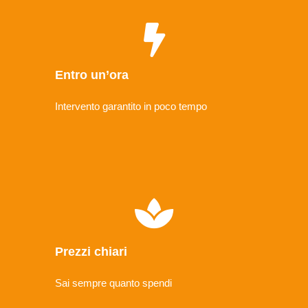
Entro un’ora
Intervento garantito in poco tempo
Prezzi chiari
Sai sempre quanto spendi