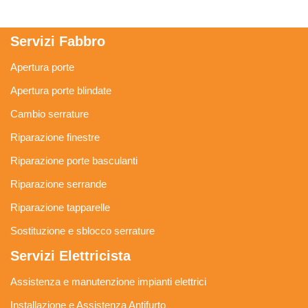
Servizi Fabbro
Apertura porte
Apertura porte blindate
Cambio serrature
Riparazione finestre
Riparazione porte basculanti
Riparazione serrande
Riparazione tapparelle
Sostituzione e sblocco serrature
Servizi Elettricista
Assistenza e manutenzione impianti elettrici
Installazione e Assistenza Antifurto