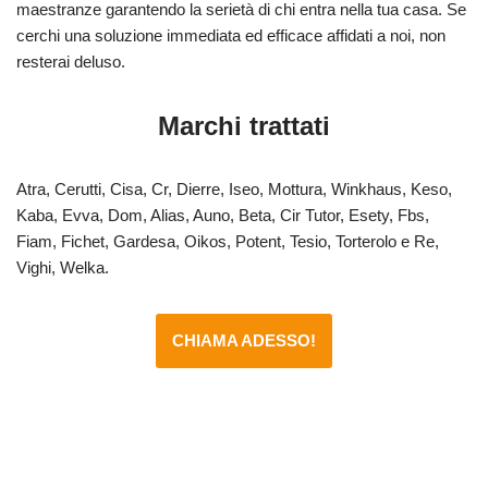
maestranze garantendo la serietà di chi entra nella tua casa. Se
cerchi una soluzione immediata ed efficace affidati a noi, non
resterai deluso.
Marchi trattati
Atra, Cerutti, Cisa, Cr, Dierre, Iseo, Mottura, Winkhaus, Keso,
Kaba, Evva, Dom, Alias, Auno, Beta, Cir Tutor, Esety, Fbs,
Fiam, Fichet, Gardesa, Oikos, Potent, Tesio, Torterolo e Re,
Vighi, Welka.
CHIAMA ADESSO!