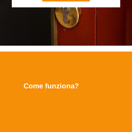
Come funziona?