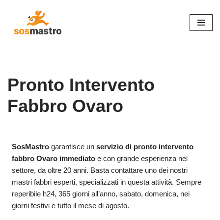
Vai
al
contenuto
Pronto Intervento
Fabbro Ovaro
SosMastro
garantisce un
servizio di pronto intervento
fabbro Ovaro immediato
e con grande esperienza nel
settore, da oltre 20 anni. Basta contattare uno dei nostri
mastri fabbri esperti, specializzati in questa attività. Sempre
reperibile h24, 365 giorni all’anno, sabato, domenica, nei
giorni festivi e tutto il mese di agosto.