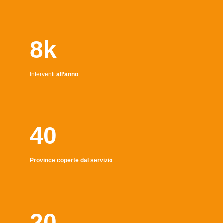
8k
Interventi
all’anno
40
Province coperte dal servizio
20