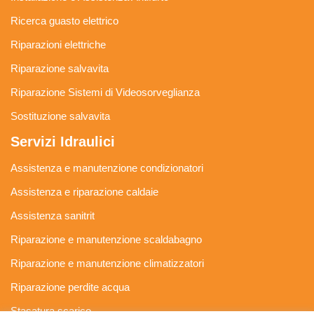
Ricerca guasto elettrico
Riparazioni elettriche
Riparazione salvavita
Riparazione Sistemi di Videosorveglianza
Sostituzione salvavita
Servizi Idraulici
Assistenza e manutenzione condizionatori
Assistenza e riparazione caldaie
Assistenza sanitrit
Riparazione e manutenzione scaldabagno
Riparazione e manutenzione climatizzatori
Riparazione perdite acqua
Stasatura scarico