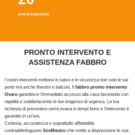
anni di esperienza
PRONTO INTERVENTO E
ASSISTENZA FABBRO
I nostri interventi mettono in salvo e in sicurezza non solo le tue
porte ma anche finestre e balconi. Il
fabbro pronto intervento
Ovaro
garantisce l’immediato accesso alla casa lavorando con
rapidità e soddisfacendo le tue esigenze di urgenza. La tua
richiesta di preventivo verrà evasa in tempi brevi e l’intervento è
garantito in un’ora.
Cortesia, accuratezza e soprattutto affidabilità
contraddistinguono
SosMastro
che mette a disposizione le sue