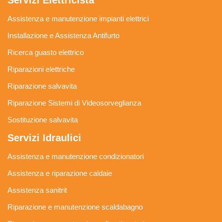
Servizi Elettricista
Assistenza e manutenzione impianti elettrici
Installazione e Assistenza Antifurto
Ricerca guasto elettrico
Riparazioni elettriche
Riparazione salvavita
Riparazione Sistemi di Videosorveglianza
Sostituzione salvavita
Servizi Idraulici
Assistenza e manutenzione condizionatori
Assistenza e riparazione caldaie
Assistenza sanitrit
Riparazione e manutenzione scaldabagno