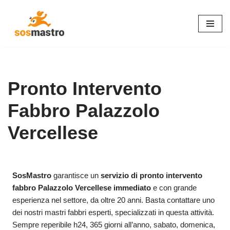
Vai
al
contenuto
Pronto Intervento
Fabbro Palazzolo
Vercellese
SosMastro
garantisce un
servizio di pronto intervento
fabbro Palazzolo Vercellese immediato
e con grande
esperienza nel settore, da oltre 20 anni. Basta contattare uno
dei nostri mastri fabbri esperti, specializzati in questa attività.
Sempre reperibile h24, 365 giorni all’anno, sabato, domenica,