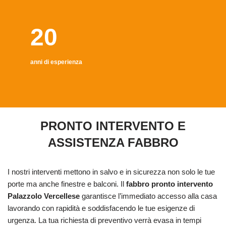
20
anni di esperienza
PRONTO INTERVENTO E
ASSISTENZA FABBRO
I nostri interventi mettono in salvo e in sicurezza non solo le tue
porte ma anche finestre e balconi. Il
fabbro pronto intervento
Palazzolo Vercellese
garantisce l’immediato accesso alla casa
lavorando con rapidità e soddisfacendo le tue esigenze di
urgenza. La tua richiesta di preventivo verrà evasa in tempi