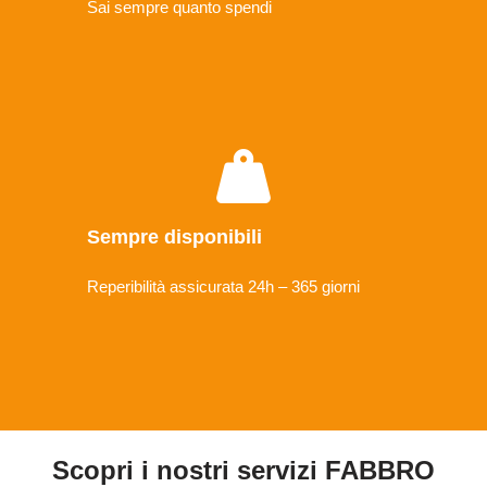
Sai sempre quanto spendi
Sempre disponibili
Reperibilità assicurata 24h – 365 giorni
Scopri i nostri servizi FABBRO