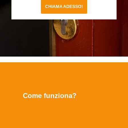
CHIAMA ADESSO!
Come funziona?