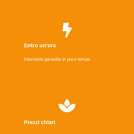
Entro un’ora
Intervento garantito in poco tempo
Prezzi chiari