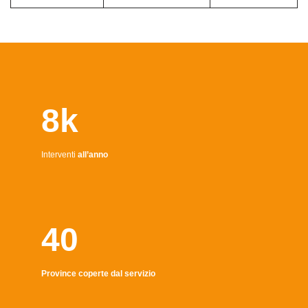
8k
Interventi
all’anno
40
Province coperte dal servizio