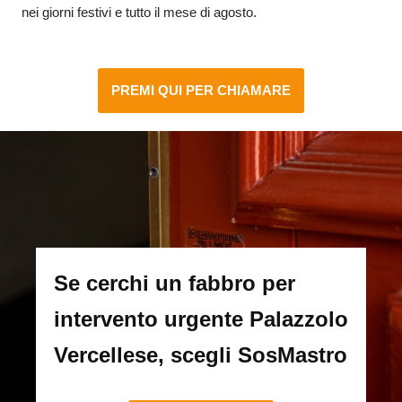
nei giorni festivi e tutto il mese di agosto.
PREMI QUI PER CHIAMARE
Se cerchi un fabbro per
intervento urgente Palazzolo
Vercellese, scegli SosMastro