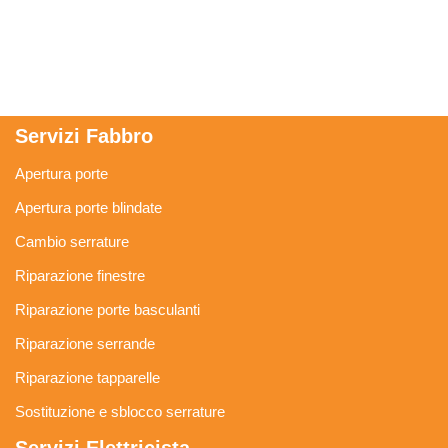
Servizi Fabbro
Apertura porte
Apertura porte blindate
Cambio serrature
Riparazione finestre
Riparazione porte basculanti
Riparazione serrande
Riparazione tapparelle
Sostituzione e sblocco serrature