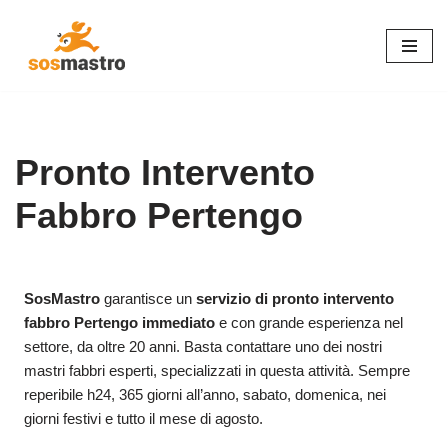
Vai
al
contenuto
Pronto Intervento
Fabbro Pertengo
SosMastro
garantisce un
servizio di pronto intervento
fabbro Pertengo immediato
e con grande esperienza nel
settore, da oltre 20 anni. Basta contattare uno dei nostri
mastri fabbri esperti, specializzati in questa attività. Sempre
reperibile h24, 365 giorni all’anno, sabato, domenica, nei
giorni festivi e tutto il mese di agosto.