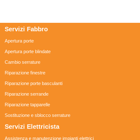
Servizi Fabbro
Apertura porte
Apertura porte blindate
Cambio serrature
Riparazione finestre
Riparazione porte basculanti
Riparazione serrande
Riparazione tapparelle
Sostituzione e sblocco serrature
Servizi Elettricista
Assistenza e manutenzione impianti elettrici