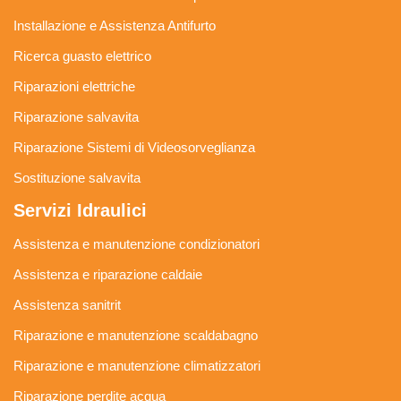
Installazione e Assistenza Antifurto
Ricerca guasto elettrico
Riparazioni elettriche
Riparazione salvavita
Riparazione Sistemi di Videosorveglianza
Sostituzione salvavita
Servizi Idraulici
Assistenza e manutenzione condizionatori
Assistenza e riparazione caldaie
Assistenza sanitrit
Riparazione e manutenzione scaldabagno
Riparazione e manutenzione climatizzatori
Riparazione perdite acqua