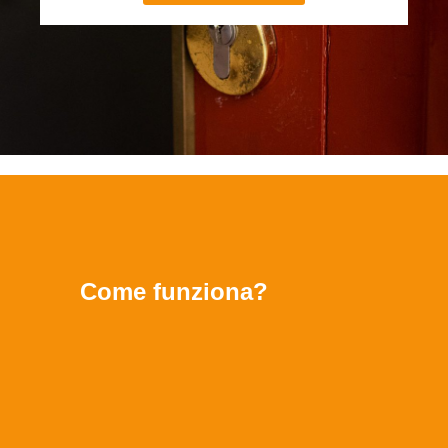
Come funziona?