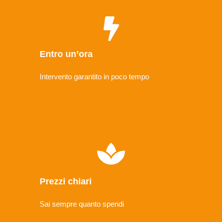
Entro un’ora
Intervento garantito in poco tempo
Prezzi chiari
Sai sempre quanto spendi