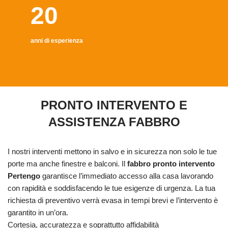
20
anni di esperienza
PRONTO INTERVENTO E
ASSISTENZA FABBRO
I nostri interventi mettono in salvo e in sicurezza non solo le tue
porte ma anche finestre e balconi. Il
fabbro pronto intervento
Pertengo
garantisce l’immediato accesso alla casa lavorando
con rapidità e soddisfacendo le tue esigenze di urgenza. La tua
richiesta di preventivo verrà evasa in tempi brevi e l’intervento è
garantito in un’ora.
Cortesia, accuratezza e soprattutto affidabilità