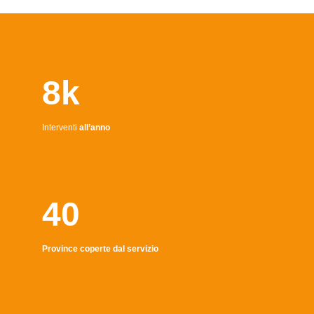
8k
Interventi
all’anno
40
Province coperte dal servizio