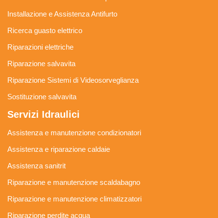
Installazione e Assistenza Antifurto
Ricerca guasto elettrico
Riparazioni elettriche
Riparazione salvavita
Riparazione Sistemi di Videosorveglianza
Sostituzione salvavita
Servizi Idraulici
Assistenza e manutenzione condizionatori
Assistenza e riparazione caldaie
Assistenza sanitrit
Riparazione e manutenzione scaldabagno
Riparazione e manutenzione climatizzatori
Riparazione perdite acqua