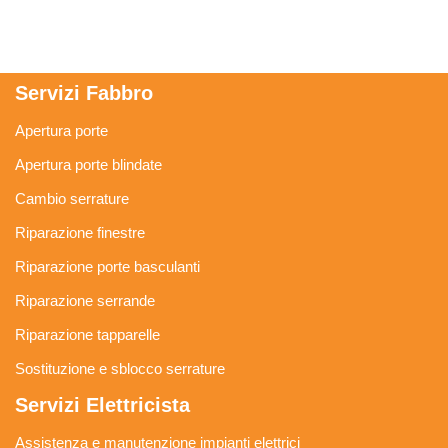
Servizi Fabbro
Apertura porte
Apertura porte blindate
Cambio serrature
Riparazione finestre
Riparazione porte basculanti
Riparazione serrande
Riparazione tapparelle
Sostituzione e sblocco serrature
Servizi Elettricista
Assistenza e manutenzione impianti elettrici