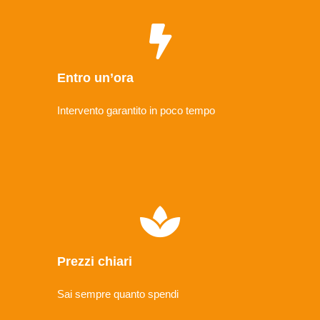
Entro un’ora
Intervento garantito in poco tempo
Prezzi chiari
Sai sempre quanto spendi