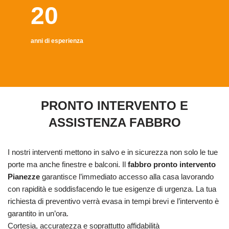
20
anni di esperienza
PRONTO INTERVENTO E
ASSISTENZA FABBRO
I nostri interventi mettono in salvo e in sicurezza non solo le tue
porte ma anche finestre e balconi. Il
fabbro pronto intervento
Pianezze
garantisce l’immediato accesso alla casa lavorando
con rapidità e soddisfacendo le tue esigenze di urgenza. La tua
richiesta di preventivo verrà evasa in tempi brevi e l’intervento è
garantito in un’ora.
Cortesia, accuratezza e soprattutto affidabilità