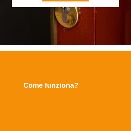
Come funziona?