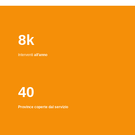
8k
Interventi
all’anno
40
Province coperte dal servizio