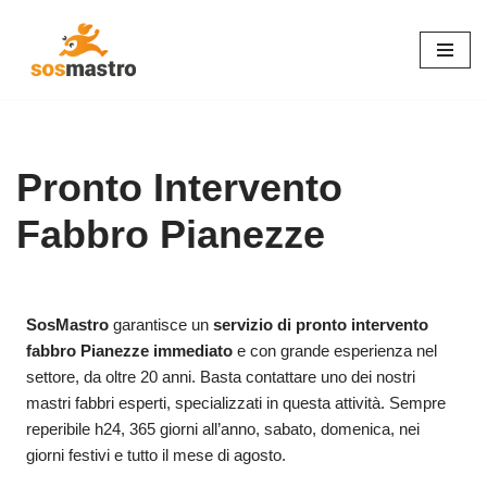
Vai
al
contenuto
Pronto Intervento
Fabbro Pianezze
SosMastro
garantisce un
servizio di pronto intervento
fabbro Pianezze immediato
e con grande esperienza nel
settore, da oltre 20 anni. Basta contattare uno dei nostri
mastri fabbri esperti, specializzati in questa attività. Sempre
reperibile h24, 365 giorni all’anno, sabato, domenica, nei
giorni festivi e tutto il mese di agosto.