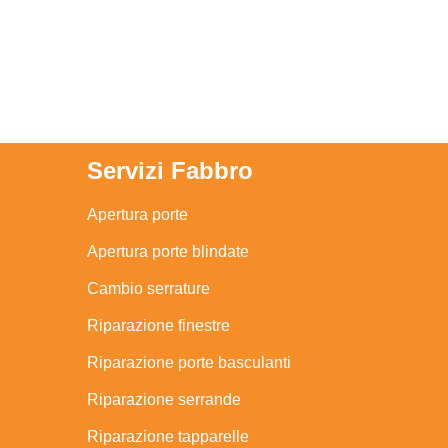
Servizi Fabbro
Apertura porte
Apertura porte blindate
Cambio serrature
Riparazione finestre
Riparazione porte basculanti
Riparazione serrande
Riparazione tapparelle