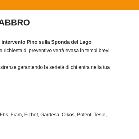
FABBRO
 intervento Pino sulla Sponda del Lago
 richiesta di preventivo verrà evasa in tempi brevi
tranze garantendo la serietà di chi entra nella tua
 Fbs, Fiam, Fichet, Gardesa, Oikos, Potent, Tesio,