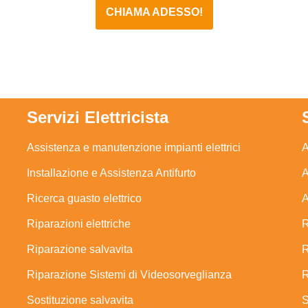
CHIAMA ADESSO!
Servizi Elettricista
Assistenza e manutenzione impianti elettrici
A
Installazione e Assistenza Antifurto
A
Ricerca guasto elettrico
A
Riparazioni elettriche
R
Riparazione salvavita
R
Riparazione Sistemi di Videosorveglianza
R
Sostituzione salvavita
S