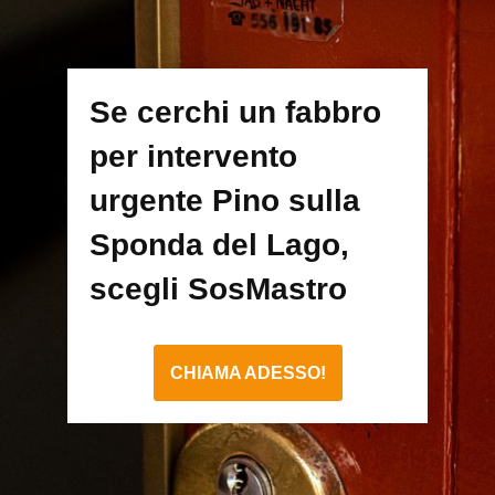
Se cerchi un fabbro
per intervento
urgente Pino sulla
Sponda del Lago,
scegli SosMastro
CHIAMA ADESSO!