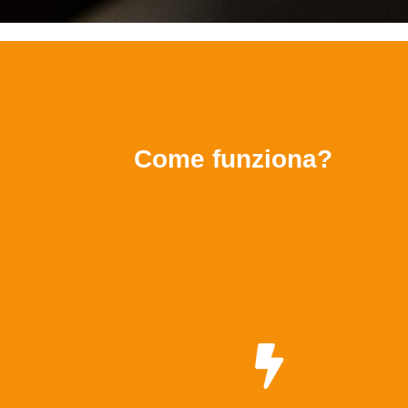
Come funziona?