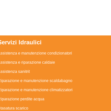
Servizi Idraulici
ssistenza e manutenzione condizionatori
ssistenza e riparazione caldaie
ssistenza sanitrit
iparazione e manutenzione scaldabagno
iparazione e manutenzione climatizzatori
iparazione perdite acqua
tasatura scarico