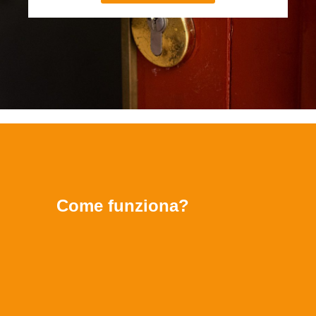
Come funziona?