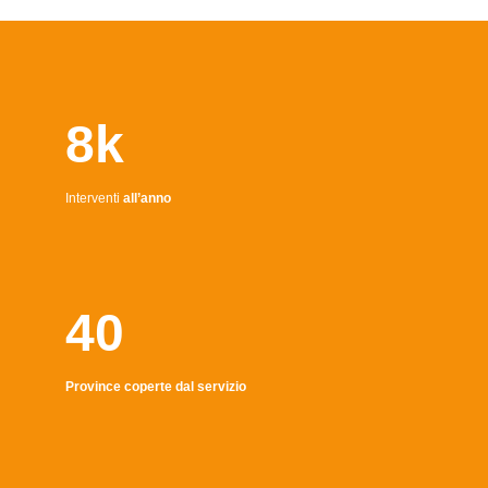
8k
Interventi
all’anno
40
Province coperte dal servizio