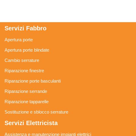
Servizi Fabbro
Apertura porte
Apertura porte blindate
Cambio serrature
Riparazione finestre
Riparazione porte basculanti
Riparazione serrande
Riparazione tapparelle
Sostituzione e sblocco serrature
Servizi Elettricista
Assistenza e manutenzione impianti elettrici