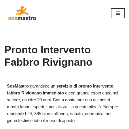
Vai
al
contenuto
Pronto Intervento
Fabbro Rivignano
SosMastro
garantisce un
servizio di pronto intervento
fabbro Rivignano immediato
e con grande esperienza nel
settore, da oltre 20 anni. Basta contattare uno dei nostri
mastri fabbri esperti, specializzati in questa attività. Sempre
reperibile h24, 365 giorni all’anno, sabato, domenica, nei
giorni festivi e tutto il mese di agosto.