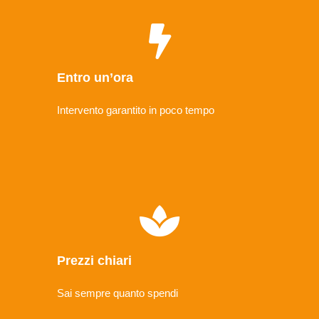
Entro un’ora
Intervento garantito in poco tempo
Prezzi chiari
Sai sempre quanto spendi