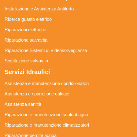
Installazione e Assistenza Antifurto
Ricerca guasto elettrico
Riparazioni elettriche
Riparazione salvavita
Riparazione Sistemi di Videosorveglianza
Sostituzione salvavita
Servizi Idraulici
Assistenza e manutenzione condizionatori
Assistenza e riparazione caldaie
Assistenza sanitrit
Riparazione e manutenzione scaldabagno
Riparazione e manutenzione climatizzatori
Riparazione perdite acqua