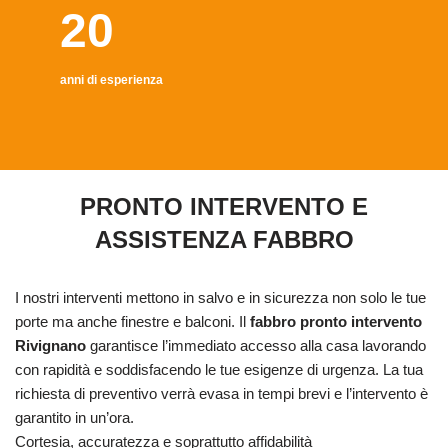
20
anni di esperienza
PRONTO INTERVENTO E
ASSISTENZA FABBRO
I nostri interventi mettono in salvo e in sicurezza non solo le tue
porte ma anche finestre e balconi. Il
fabbro pronto intervento
Rivignano
garantisce l’immediato accesso alla casa lavorando
con rapidità e soddisfacendo le tue esigenze di urgenza. La tua
richiesta di preventivo verrà evasa in tempi brevi e l’intervento è
garantito in un’ora.
Cortesia, accuratezza e soprattutto affidabilità