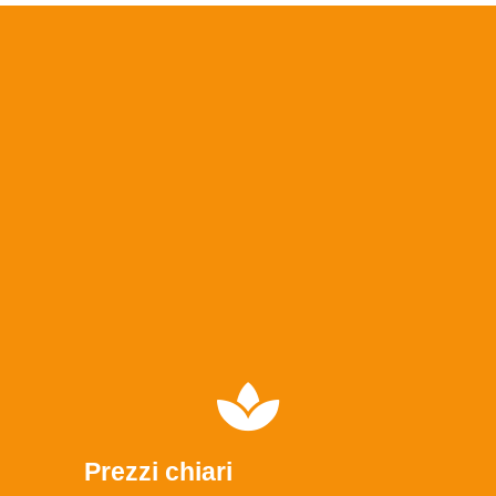
Prezzi chiari