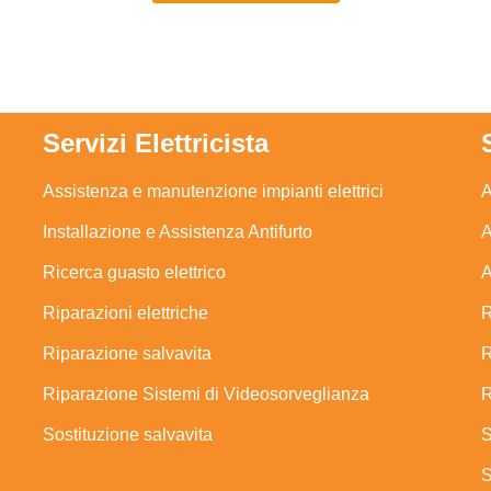
Servizi Elettricista
Assistenza e manutenzione impianti elettrici
A
Installazione e Assistenza Antifurto
A
Ricerca guasto elettrico
A
Riparazioni elettriche
R
Riparazione salvavita
R
Riparazione Sistemi di Videosorveglianza
R
Sostituzione salvavita
S
S