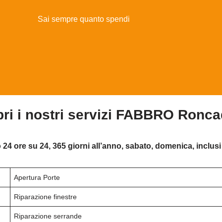
Sai sempre quanto spendi
ri i nostri servizi FABBRO Ronca
 24 ore su 24, 365 giorni all’anno, sabato, domenica, inclusi 
Apertura Porte
Riparazione finestre
Riparazione serrande