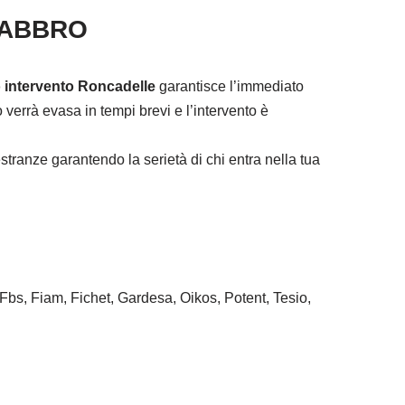
FABBRO
 intervento Roncadelle
garantisce l’immediato
verrà evasa in tempi brevi e l’intervento è
tranze garantendo la serietà di chi entra nella tua
 Fbs, Fiam, Fichet, Gardesa, Oikos, Potent, Tesio,