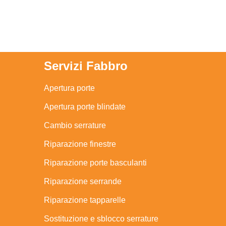
Servizi Fabbro
Apertura porte
Apertura porte blindate
Cambio serrature
Riparazione finestre
Riparazione porte basculanti
Riparazione serrande
Riparazione tapparelle
Sostituzione e sblocco serrature