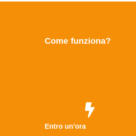
Come funziona?
Entro un’ora