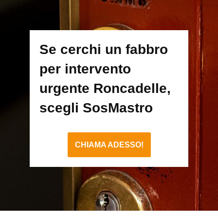
Se cerchi un fabbro
per intervento
urgente Roncadelle,
scegli SosMastro
CHIAMA ADESSO!