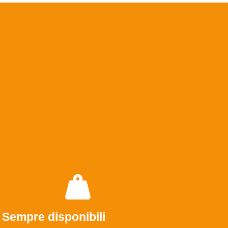
Sempre disponibili