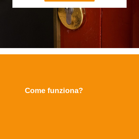
Come funziona?