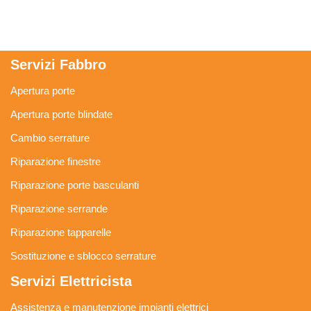
Servizi Fabbro
Apertura porte
Apertura porte blindate
Cambio serrature
Riparazione finestre
Riparazione porte basculanti
Riparazione serrande
Riparazione tapparelle
Sostituzione e sblocco serrature
Servizi Elettricista
Assistenza e manutenzione impianti elettrici