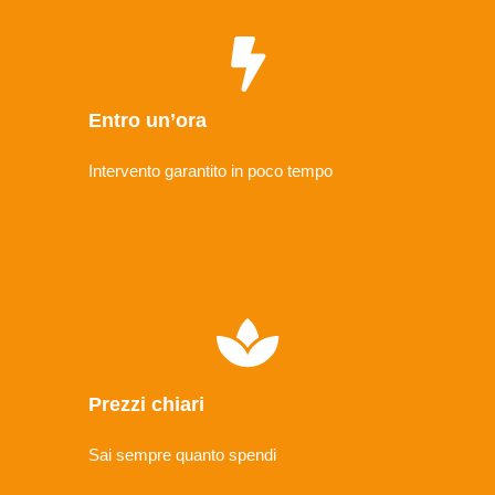
Entro un’ora
Intervento garantito in poco tempo
Prezzi chiari
Sai sempre quanto spendi