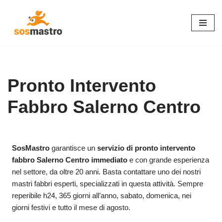
Vai
al
contenuto
Pronto Intervento
Fabbro Salerno Centro
SosMastro
garantisce un
servizio di pronto intervento
fabbro Salerno Centro immediato
e con grande esperienza
nel settore, da oltre 20 anni. Basta contattare uno dei nostri
mastri fabbri esperti, specializzati in questa attività. Sempre
reperibile h24, 365 giorni all’anno, sabato, domenica, nei
giorni festivi e tutto il mese di agosto.