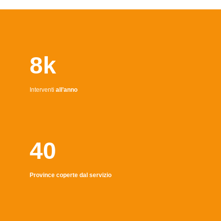
8k
Interventi
all’anno
40
Province coperte dal servizio