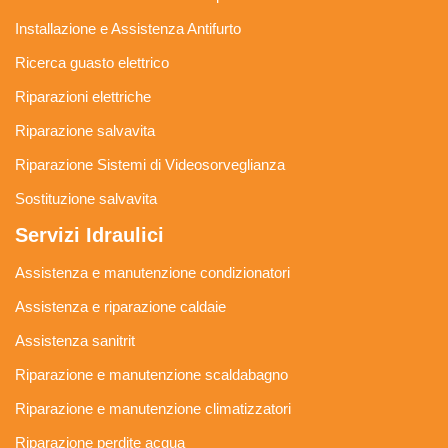
Installazione e Assistenza Antifurto
Ricerca guasto elettrico
Riparazioni elettriche
Riparazione salvavita
Riparazione Sistemi di Videosorveglianza
Sostituzione salvavita
Servizi Idraulici
Assistenza e manutenzione condizionatori
Assistenza e riparazione caldaie
Assistenza sanitrit
Riparazione e manutenzione scaldabagno
Riparazione e manutenzione climatizzatori
Riparazione perdite acqua