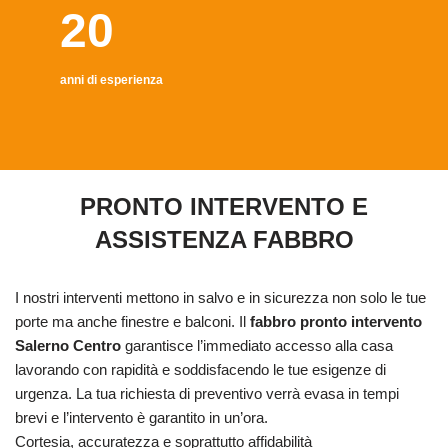
20
anni di esperienza
PRONTO INTERVENTO E
ASSISTENZA FABBRO
I nostri interventi mettono in salvo e in sicurezza non solo le tue
porte ma anche finestre e balconi. Il
fabbro pronto intervento
Salerno Centro
garantisce l’immediato accesso alla casa
lavorando con rapidità e soddisfacendo le tue esigenze di
urgenza. La tua richiesta di preventivo verrà evasa in tempi
brevi e l’intervento è garantito in un’ora.
Cortesia, accuratezza e soprattutto affidabilità