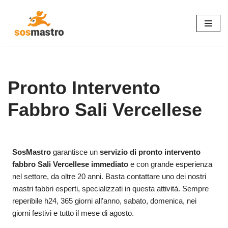
Vai
al
contenuto
Pronto Intervento
Fabbro Sali Vercellese
SosMastro
garantisce un
servizio di pronto intervento
fabbro Sali Vercellese immediato
e con grande esperienza
nel settore, da oltre 20 anni. Basta contattare uno dei nostri
mastri fabbri esperti, specializzati in questa attività. Sempre
reperibile h24, 365 giorni all’anno, sabato, domenica, nei
giorni festivi e tutto il mese di agosto.