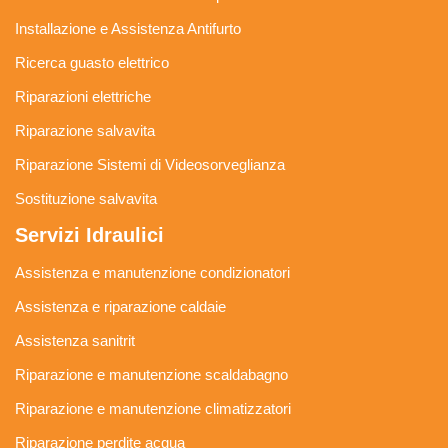
Installazione e Assistenza Antifurto
Ricerca guasto elettrico
Riparazioni elettriche
Riparazione salvavita
Riparazione Sistemi di Videosorveglianza
Sostituzione salvavita
Servizi Idraulici
Assistenza e manutenzione condizionatori
Assistenza e riparazione caldaie
Assistenza sanitrit
Riparazione e manutenzione scaldabagno
Riparazione e manutenzione climatizzatori
Riparazione perdite acqua