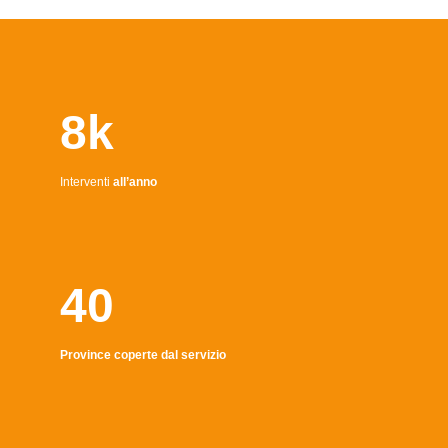
8k
Interventi
all’anno
40
Province coperte dal servizio