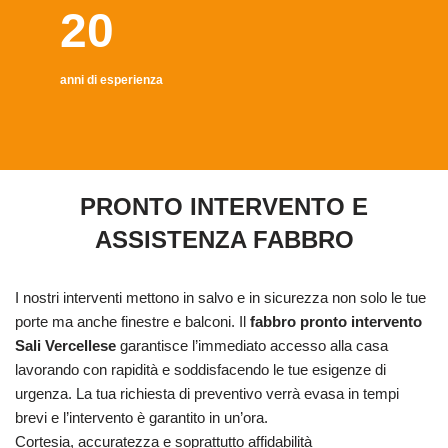
20
anni di esperienza
PRONTO INTERVENTO E
ASSISTENZA FABBRO
I nostri interventi mettono in salvo e in sicurezza non solo le tue
porte ma anche finestre e balconi. Il
fabbro pronto intervento
Sali Vercellese
garantisce l’immediato accesso alla casa
lavorando con rapidità e soddisfacendo le tue esigenze di
urgenza. La tua richiesta di preventivo verrà evasa in tempi
brevi e l’intervento è garantito in un’ora.
Cortesia, accuratezza e soprattutto affidabilità