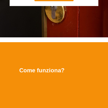
Come funziona?