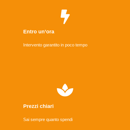
Entro un’ora
Intervento garantito in poco tempo
Prezzi chiari
Sai sempre quanto spendi