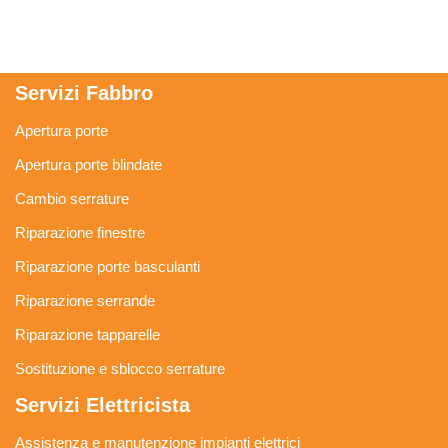
Servizi Fabbro
Apertura porte
Apertura porte blindate
Cambio serrature
Riparazione finestre
Riparazione porte basculanti
Riparazione serrande
Riparazione tapparelle
Sostituzione e sblocco serrature
Servizi Elettricista
Assistenza e manutenzione impianti elettrici