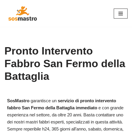
Vai
al
contenuto
Pronto Intervento
Fabbro San Fermo della
Battaglia
SosMastro
garantisce un
servizio di pronto intervento
fabbro San Fermo della Battaglia immediato
e con grande
esperienza nel settore, da oltre 20 anni. Basta contattare uno
dei nostri mastri fabbri esperti, specializzati in questa attività.
Sempre reperibile h24, 365 giorni all’anno, sabato, domenica,