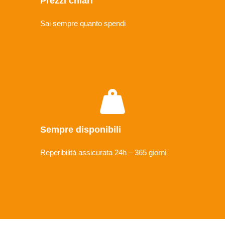
Prezzi chiari
Sai sempre quanto spendi
Sempre disponibili
Reperibilità assicurata 24h – 365 giorni