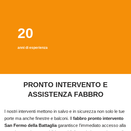
20
anni di esperienza
PRONTO INTERVENTO E
ASSISTENZA FABBRO
I nostri interventi mettono in salvo e in sicurezza non solo le tue
porte ma anche finestre e balconi. Il
fabbro pronto intervento
San Fermo della Battaglia
garantisce l’immediato accesso alla