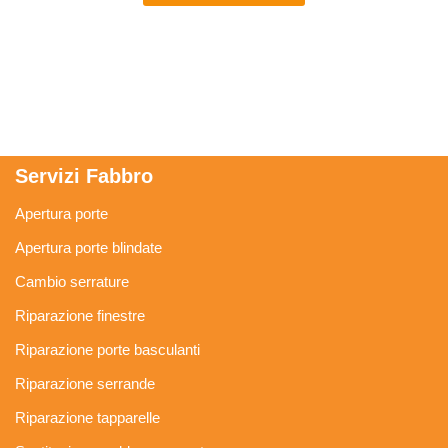
Servizi Fabbro
Apertura porte
Apertura porte blindate
Cambio serrature
Riparazione finestre
Riparazione porte basculanti
Riparazione serrande
Riparazione tapparelle