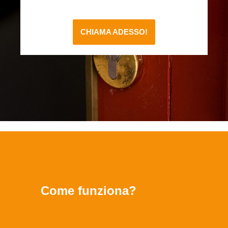
CHIAMA ADESSO!
Come funziona?