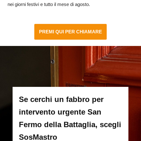
nei giorni festivi e tutto il mese di agosto.
PREMI QUI PER CHIAMARE
Se cerchi un fabbro per
intervento urgente San
Fermo della Battaglia, scegli
SosMastro