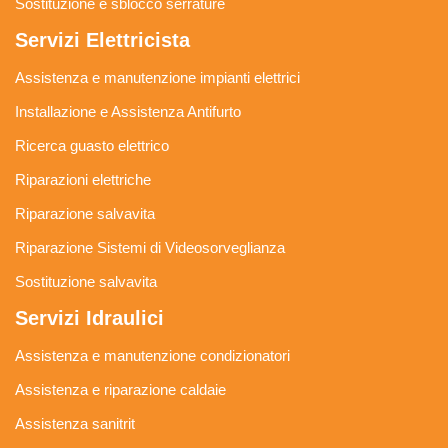
Sostituzione e sblocco serrature
Servizi Elettricista
Assistenza e manutenzione impianti elettrici
Installazione e Assistenza Antifurto
Ricerca guasto elettrico
Riparazioni elettriche
Riparazione salvavita
Riparazione Sistemi di Videosorveglianza
Sostituzione salvavita
Servizi Idraulici
Assistenza e manutenzione condizionatori
Assistenza e riparazione caldaie
Assistenza sanitrit