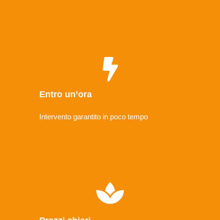
Entro un’ora
Intervento garantito in poco tempo