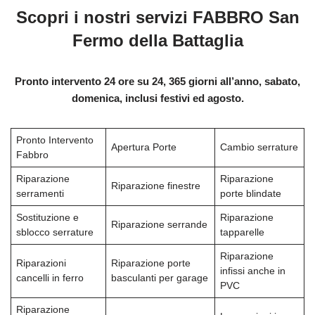
Scopri i nostri servizi FABBRO San
Fermo della Battaglia
Pronto intervento 24 ore su 24, 365 giorni all’anno, sabato,
domenica, inclusi festivi ed agosto.
Pronto Intervento
Apertura Porte
Cambio serrature
Fabbro
Riparazione
Riparazione
Riparazione finestre
serramenti
porte blindate
Sostituzione e
Riparazione
Riparazione serrande
sblocco serrature
tapparelle
Riparazione
Riparazioni
Riparazione porte
infissi anche in
cancelli in ferro
basculanti per garage
PVC
Riparazione