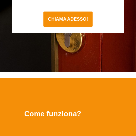
CHIAMA ADESSO!
Come funziona?