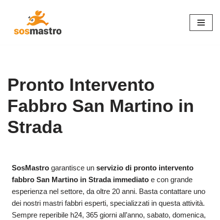
Vai
al
contenuto
Pronto Intervento
Fabbro San Martino in
Strada
SosMastro
garantisce un
servizio di pronto intervento
fabbro San Martino in Strada immediato
e con grande
esperienza nel settore, da oltre 20 anni. Basta contattare uno
dei nostri mastri fabbri esperti, specializzati in questa attività.
Sempre reperibile h24, 365 giorni all’anno, sabato, domenica,