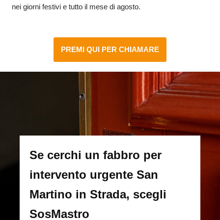
nei giorni festivi e tutto il mese di agosto.
PREMI QUI PER CHIAMARE
Se cerchi un fabbro per
intervento urgente San
Martino in Strada, scegli
SosMastro