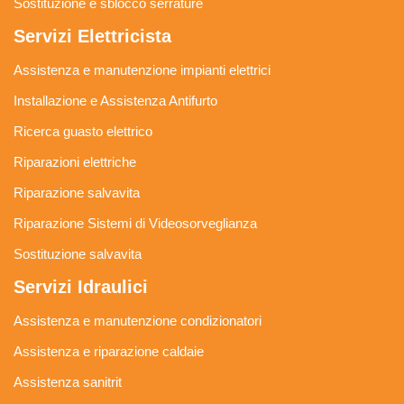
Sostituzione e sblocco serrature
Servizi Elettricista
Assistenza e manutenzione impianti elettrici
Installazione e Assistenza Antifurto
Ricerca guasto elettrico
Riparazioni elettriche
Riparazione salvavita
Riparazione Sistemi di Videosorveglianza
Sostituzione salvavita
Servizi Idraulici
Assistenza e manutenzione condizionatori
Assistenza e riparazione caldaie
Assistenza sanitrit