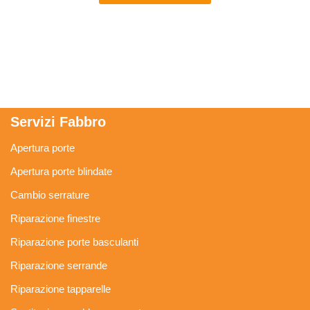
Servizi Fabbro
Apertura porte
Apertura porte blindate
Cambio serrature
Riparazione finestre
Riparazione porte basculanti
Riparazione serrande
Riparazione tapparelle