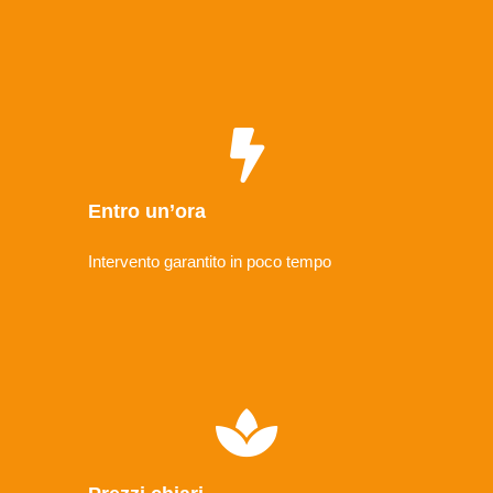
Entro un’ora
Intervento garantito in poco tempo