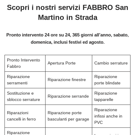
Scopri i nostri servizi FABBRO San
Martino in Strada
Pronto intervento 24 ore su 24, 365 giorni all’anno, sabato,
domenica, inclusi festivi ed agosto.
Pronto Intervento
Apertura Porte
Cambio serrature
Fabbro
Riparazione
Riparazione
Riparazione finestre
serramenti
porte blindate
Sostituzione e
Riparazione
Riparazione serrande
sblocco serrature
tapparelle
Riparazione
Riparazioni
Riparazione porte
infissi anche in
cancelli in ferro
basculanti per garage
PVC
Riparazione