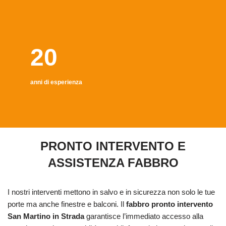
20
anni di esperienza
PRONTO INTERVENTO E
ASSISTENZA FABBRO
I nostri interventi mettono in salvo e in sicurezza non solo le tue
porte ma anche finestre e balconi. Il
fabbro pronto intervento
San Martino in Strada
garantisce l’immediato accesso alla