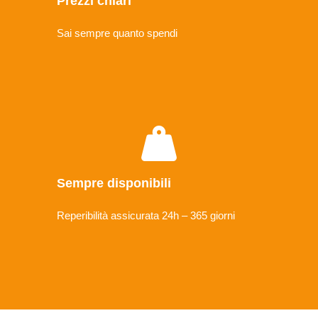
Prezzi chiari
Sai sempre quanto spendi
Sempre disponibili
Reperibilità assicurata 24h – 365 giorni