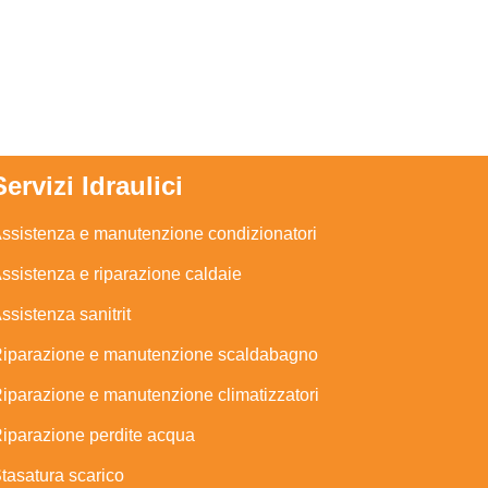
Servizi Idraulici
ssistenza e manutenzione condizionatori
ssistenza e riparazione caldaie
ssistenza sanitrit
iparazione e manutenzione scaldabagno
iparazione e manutenzione climatizzatori
iparazione perdite acqua
tasatura scarico