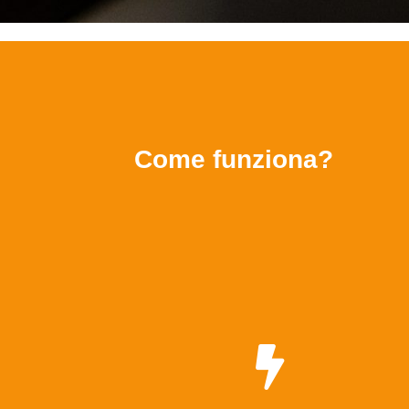
Come funziona?