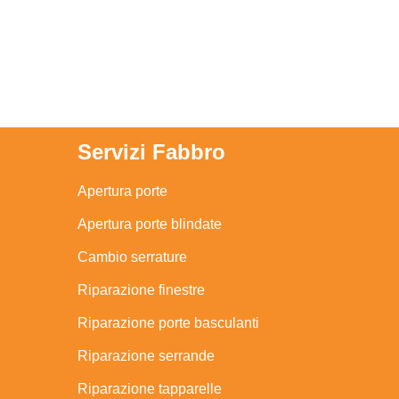
Servizi Fabbro
Apertura porte
Apertura porte blindate
Cambio serrature
Riparazione finestre
Riparazione porte basculanti
Riparazione serrande
Riparazione tapparelle