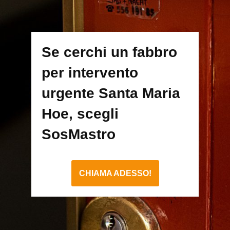
Se cerchi un fabbro
per intervento
urgente Santa Maria
Hoe, scegli
SosMastro
CHIAMA ADESSO!