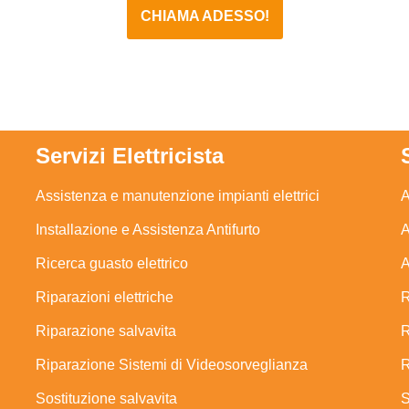
CHIAMA ADESSO!
Servizi Elettricista
Assistenza e manutenzione impianti elettrici
A
Installazione e Assistenza Antifurto
A
Ricerca guasto elettrico
A
Riparazioni elettriche
R
Riparazione salvavita
R
Riparazione Sistemi di Videosorveglianza
R
Sostituzione salvavita
S