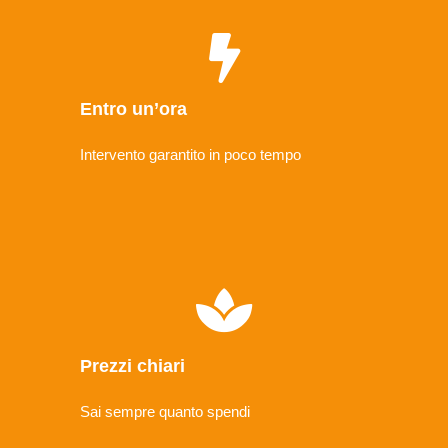
Entro un’ora
Intervento garantito in poco tempo
Prezzi chiari
Sai sempre quanto spendi