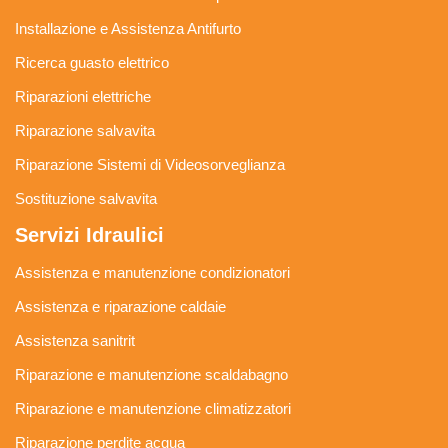
Installazione e Assistenza Antifurto
Ricerca guasto elettrico
Riparazioni elettriche
Riparazione salvavita
Riparazione Sistemi di Videosorveglianza
Sostituzione salvavita
Servizi Idraulici
Assistenza e manutenzione condizionatori
Assistenza e riparazione caldaie
Assistenza sanitrit
Riparazione e manutenzione scaldabagno
Riparazione e manutenzione climatizzatori
Riparazione perdite acqua