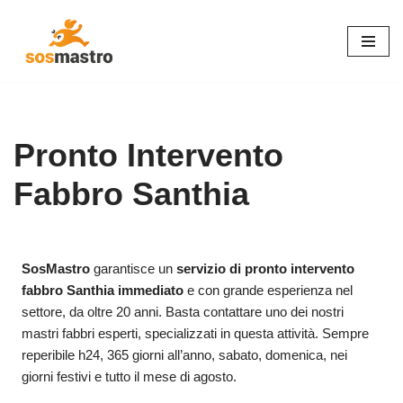
Vai
al
contenuto
Pronto Intervento
Fabbro Santhia
SosMastro
garantisce un
servizio di pronto intervento
fabbro Santhia immediato
e con grande esperienza nel
settore, da oltre 20 anni. Basta contattare uno dei nostri
mastri fabbri esperti, specializzati in questa attività. Sempre
reperibile h24, 365 giorni all’anno, sabato, domenica, nei
giorni festivi e tutto il mese di agosto.