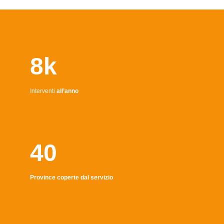
8k
Interventi
all’anno
40
Province coperte dal servizio