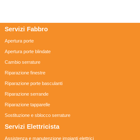
Servizi Fabbro
Apertura porte
Apertura porte blindate
Cambio serrature
Riparazione finestre
Riparazione porte basculanti
Riparazione serrande
Riparazione tapparelle
Sostituzione e sblocco serrature
Servizi Elettricista
Assistenza e manutenzione impianti elettrici