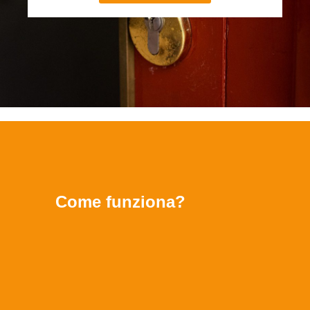
Come funziona?