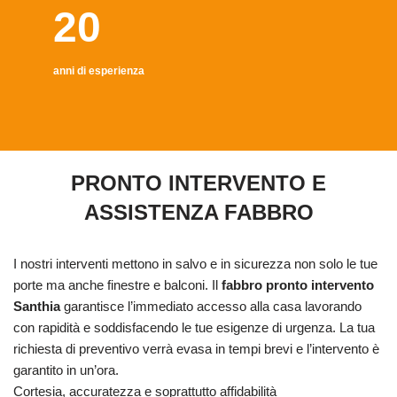
20
anni di esperienza
PRONTO INTERVENTO E
ASSISTENZA FABBRO
I nostri interventi mettono in salvo e in sicurezza non solo le tue
porte ma anche finestre e balconi. Il
fabbro pronto intervento
Santhia
garantisce l’immediato accesso alla casa lavorando
con rapidità e soddisfacendo le tue esigenze di urgenza. La tua
richiesta di preventivo verrà evasa in tempi brevi e l’intervento è
garantito in un’ora.
Cortesia, accuratezza e soprattutto affidabilità