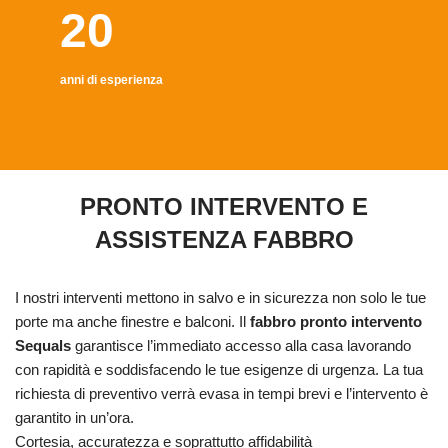
20
anni di esperienza
PRONTO INTERVENTO E
ASSISTENZA FABBRO
I nostri interventi mettono in salvo e in sicurezza non solo le tue
porte ma anche finestre e balconi. Il
fabbro pronto intervento
Sequals
garantisce l’immediato accesso alla casa lavorando
con rapidità e soddisfacendo le tue esigenze di urgenza. La tua
richiesta di preventivo verrà evasa in tempi brevi e l’intervento è
garantito in un’ora.
Cortesia, accuratezza e soprattutto affidabilità