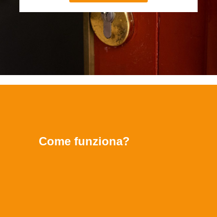
Come funziona?