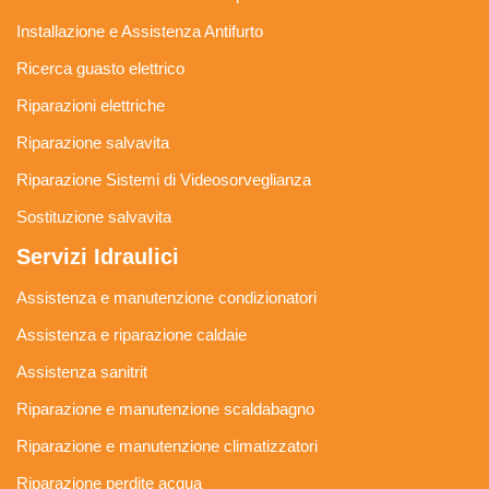
Installazione e Assistenza Antifurto
Ricerca guasto elettrico
Riparazioni elettriche
Riparazione salvavita
Riparazione Sistemi di Videosorveglianza
Sostituzione salvavita
Servizi Idraulici
Assistenza e manutenzione condizionatori
Assistenza e riparazione caldaie
Assistenza sanitrit
Riparazione e manutenzione scaldabagno
Riparazione e manutenzione climatizzatori
Riparazione perdite acqua