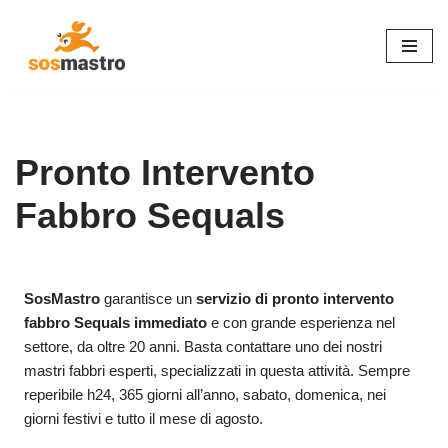
Vai
al
contenuto
Pronto Intervento
Fabbro Sequals
SosMastro
garantisce un
servizio di pronto intervento
fabbro Sequals immediato
e con grande esperienza nel
settore, da oltre 20 anni. Basta contattare uno dei nostri
mastri fabbri esperti, specializzati in questa attività. Sempre
reperibile h24, 365 giorni all’anno, sabato, domenica, nei
giorni festivi e tutto il mese di agosto.