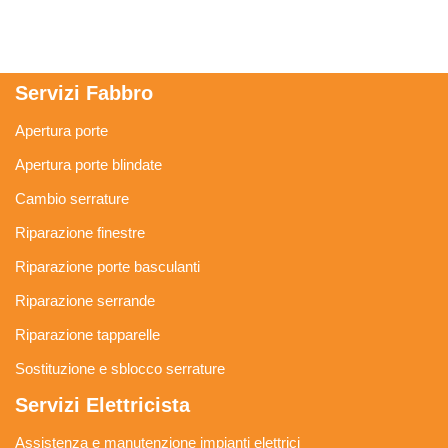
Servizi Fabbro
Apertura porte
Apertura porte blindate
Cambio serrature
Riparazione finestre
Riparazione porte basculanti
Riparazione serrande
Riparazione tapparelle
Sostituzione e sblocco serrature
Servizi Elettricista
Assistenza e manutenzione impianti elettrici