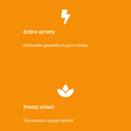
Entro un’ora
Intervento garantito in poco tempo
Prezzi chiari
Sai sempre quanto spendi