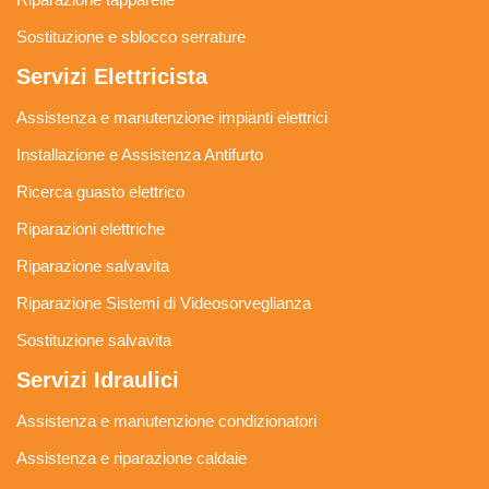
Sostituzione e sblocco serrature
Servizi Elettricista
Assistenza e manutenzione impianti elettrici
Installazione e Assistenza Antifurto
Ricerca guasto elettrico
Riparazioni elettriche
Riparazione salvavita
Riparazione Sistemi di Videosorveglianza
Sostituzione salvavita
Servizi Idraulici
Assistenza e manutenzione condizionatori
Assistenza e riparazione caldaie