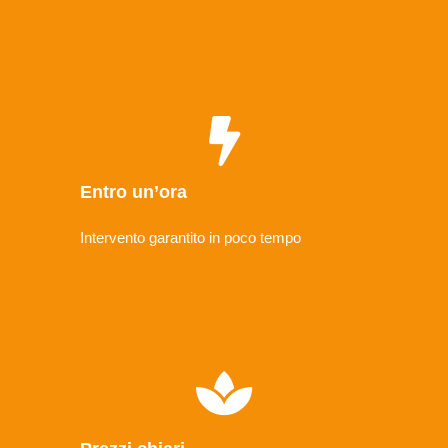
Entro un’ora
Intervento garantito in poco tempo