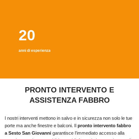
20
anni di esperienza
PRONTO INTERVENTO E
ASSISTENZA FABBRO
I nostri interventi mettono in salvo e in sicurezza non solo le tue
porte ma anche finestre e balconi. Il
pronto intervento fabbro
a Sesto San Giovanni
garantisce l’immediato accesso alla