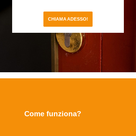
CHIAMA ADESSO!
Come funziona?