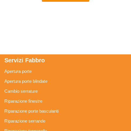
Servizi Fabbro
Apertura porte
Apertura porte blindate
Cambio serrature
Riparazione finestre
Riparazione porte basculanti
Riparazione serrande
Riparazione tapparelle