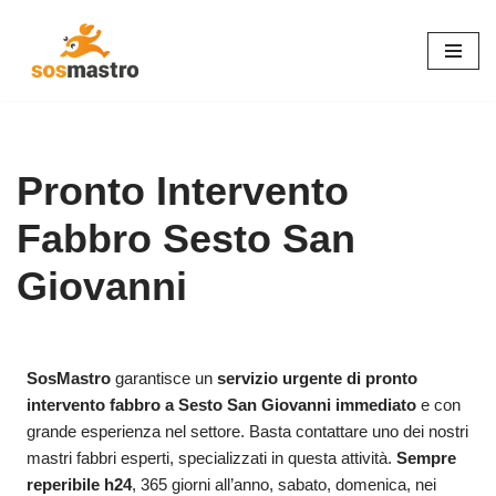
Vai
al
contenuto
Pronto Intervento
Fabbro Sesto San
Giovanni
SosMastro
garantisce un
servizio urgente di pronto
intervento fabbro a Sesto San Giovanni immediato
e con
grande esperienza nel settore. Basta contattare uno dei nostri
mastri fabbri esperti, specializzati in questa attività.
Sempre
reperibile h24
, 365 giorni all’anno, sabato, domenica, nei