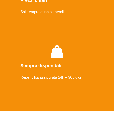
Prezzi chiari
Sai sempre quanto spendi
Sempre disponibili
Reperibilità assicurata 24h – 365 giorni