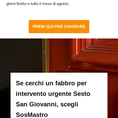
giorni festivi e tutto il mese di agosto.
PREMI QUI PER CHIAMARE
Se cerchi un fabbro per
intervento urgente Sesto
San Giovanni, scegli
SosMastro