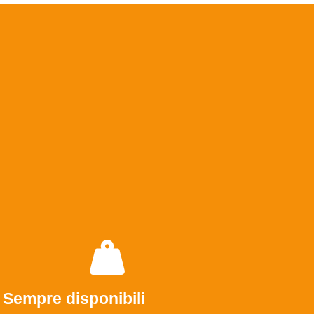
Sempre disponibili