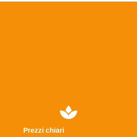
Prezzi chiari