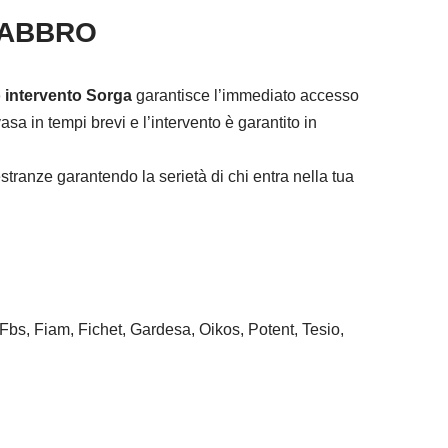
FABBRO
 intervento Sorga
garantisce l’immediato accesso
sa in tempi brevi e l’intervento è garantito in
tranze garantendo la serietà di chi entra nella tua
 Fbs, Fiam, Fichet, Gardesa, Oikos, Potent, Tesio,