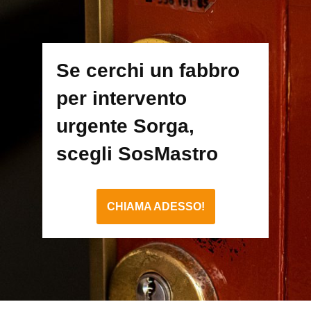
Se cerchi un fabbro
per intervento
urgente Sorga,
scegli SosMastro
CHIAMA ADESSO!