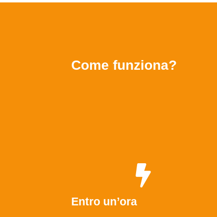
Come funziona?
Entro un’ora