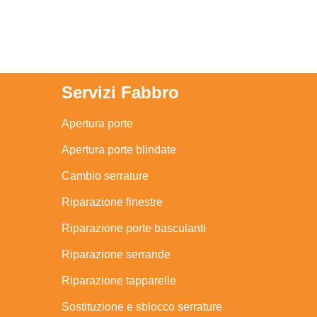
Servizi Fabbro
Apertura porte
Apertura porte blindate
Cambio serrature
Riparazione finestre
Riparazione porte basculanti
Riparazione serrande
Riparazione tapparelle
Sostituzione e sblocco serrature