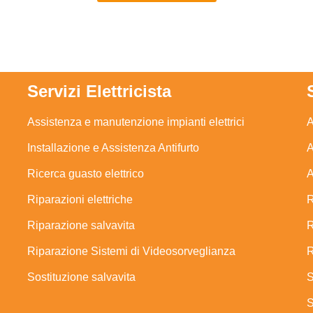
Servizi Elettricista
Assistenza e manutenzione impianti elettrici
A
Installazione e Assistenza Antifurto
A
Ricerca guasto elettrico
A
Riparazioni elettriche
R
Riparazione salvavita
R
Riparazione Sistemi di Videosorveglianza
R
Sostituzione salvavita
S
S