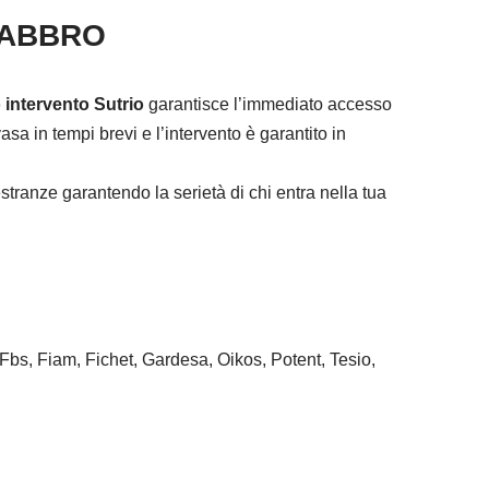
FABBRO
 intervento Sutrio
garantisce l’immediato accesso
sa in tempi brevi e l’intervento è garantito in
tranze garantendo la serietà di chi entra nella tua
 Fbs, Fiam, Fichet, Gardesa, Oikos, Potent, Tesio,