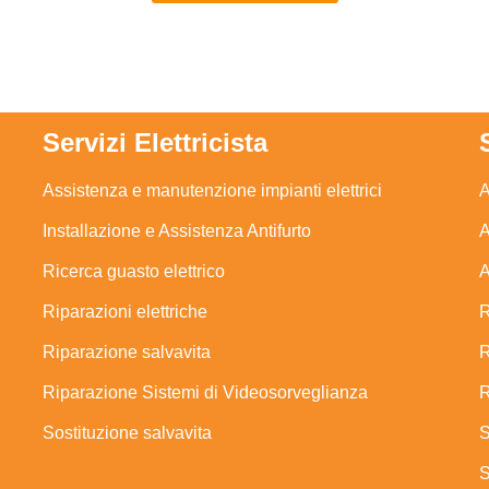
Servizi Elettricista
Assistenza e manutenzione impianti elettrici
A
Installazione e Assistenza Antifurto
A
Ricerca guasto elettrico
A
Riparazioni elettriche
R
Riparazione salvavita
R
Riparazione Sistemi di Videosorveglianza
R
Sostituzione salvavita
S
S