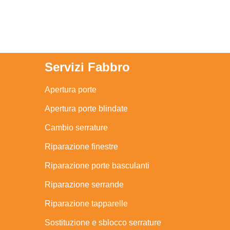
Servizi Fabbro
Apertura porte
Apertura porte blindate
Cambio serrature
Riparazione finestre
Riparazione porte basculanti
Riparazione serrande
Riparazione tapparelle
Sostituzione e sblocco serrature