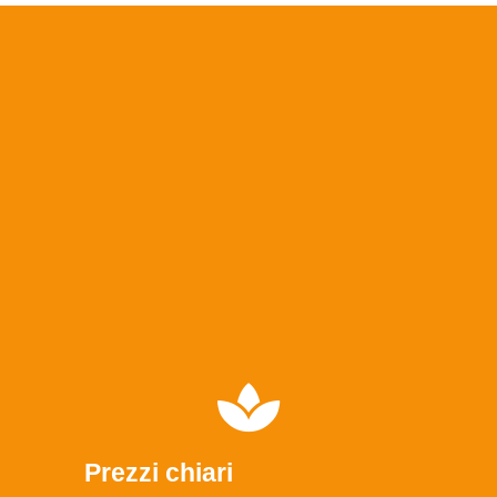
Prezzi chiari