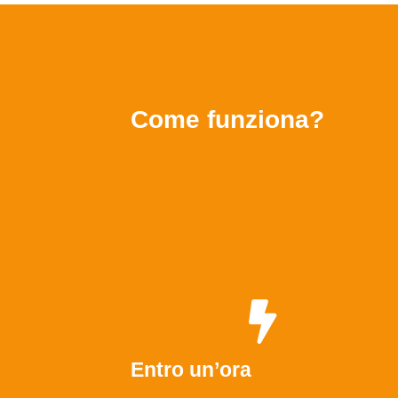
Come funziona?
Entro un’ora