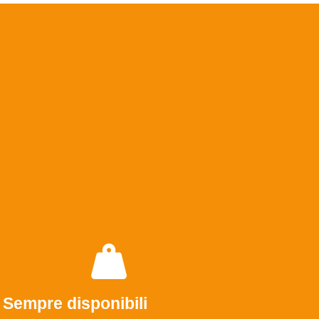
Sempre disponibili