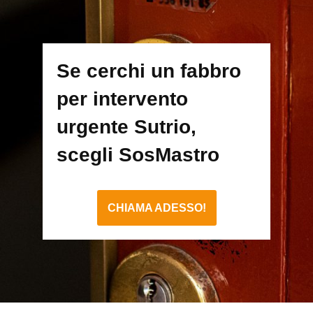
Se cerchi un fabbro
per intervento
urgente Sutrio,
scegli SosMastro
CHIAMA ADESSO!