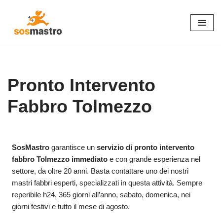
Vai
al
contenuto
Pronto Intervento
Fabbro Tolmezzo
SosMastro
garantisce un
servizio di pronto intervento
fabbro Tolmezzo immediato
e con grande esperienza nel
settore, da oltre 20 anni. Basta contattare uno dei nostri
mastri fabbri esperti, specializzati in questa attività. Sempre
reperibile h24, 365 giorni all’anno, sabato, domenica, nei
giorni festivi e tutto il mese di agosto.