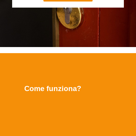
Come funziona?