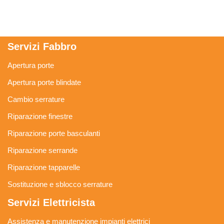
Servizi Fabbro
Apertura porte
Apertura porte blindate
Cambio serrature
Riparazione finestre
Riparazione porte basculanti
Riparazione serrande
Riparazione tapparelle
Sostituzione e sblocco serrature
Servizi Elettricista
Assistenza e manutenzione impianti elettrici