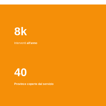
8k
Interventi
all’anno
40
Province coperte dal servizio