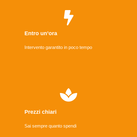
Entro un’ora
Intervento garantito in poco tempo
Prezzi chiari
Sai sempre quanto spendi