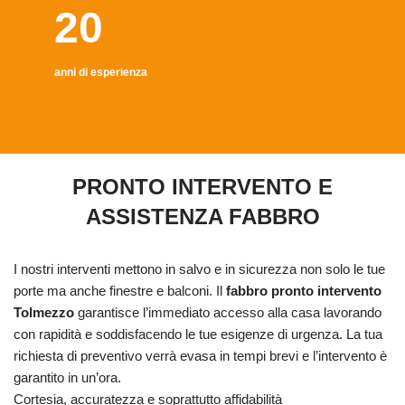
20
anni di esperienza
PRONTO INTERVENTO E
ASSISTENZA FABBRO
I nostri interventi mettono in salvo e in sicurezza non solo le tue
porte ma anche finestre e balconi. Il
fabbro pronto intervento
Tolmezzo
garantisce l’immediato accesso alla casa lavorando
con rapidità e soddisfacendo le tue esigenze di urgenza. La tua
richiesta di preventivo verrà evasa in tempi brevi e l’intervento è
garantito in un’ora.
Cortesia, accuratezza e soprattutto affidabilità