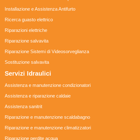
Installazione e Assistenza Antifurto
Ricerca guasto elettrico
Riparazioni elettriche
Riparazione salvavita
Riparazione Sistemi di Videosorveglianza
Sostituzione salvavita
Servizi Idraulici
Assistenza e manutenzione condizionatori
Assistenza e riparazione caldaie
Assistenza sanitrit
Riparazione e manutenzione scaldabagno
Riparazione e manutenzione climatizzatori
Riparazione perdite acqua