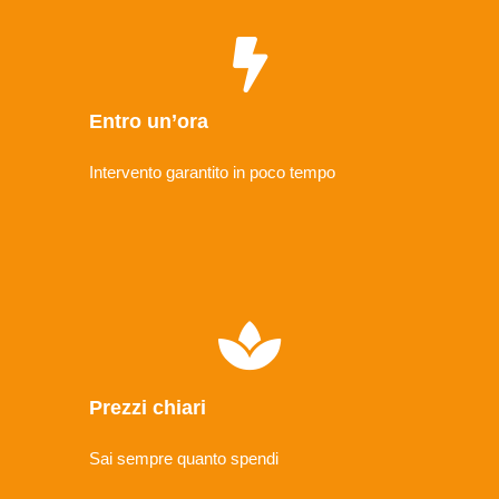
Entro un’ora
Intervento garantito in poco tempo
Prezzi chiari
Sai sempre quanto spendi