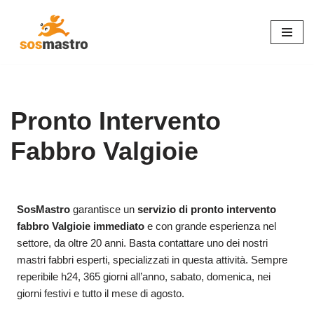
Vai
al
contenuto
Pronto Intervento
Fabbro Valgioie
SosMastro
garantisce un
servizio di pronto intervento
fabbro Valgioie immediato
e con grande esperienza nel
settore, da oltre 20 anni. Basta contattare uno dei nostri
mastri fabbri esperti, specializzati in questa attività. Sempre
reperibile h24, 365 giorni all’anno, sabato, domenica, nei
giorni festivi e tutto il mese di agosto.