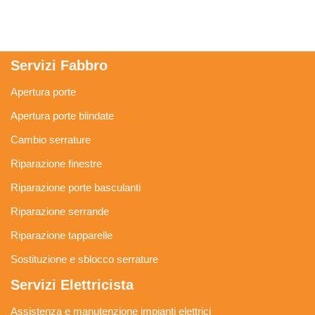
Servizi Fabbro
Apertura porte
Apertura porte blindate
Cambio serrature
Riparazione finestre
Riparazione porte basculanti
Riparazione serrande
Riparazione tapparelle
Sostituzione e sblocco serrature
Servizi Elettricista
Assistenza e manutenzione impianti elettrici