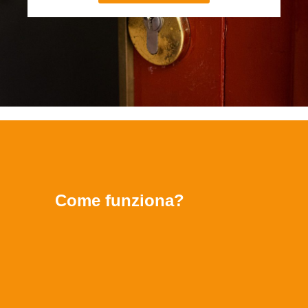
Come funziona?