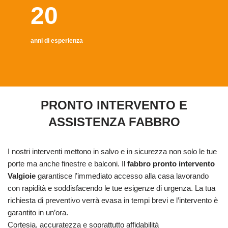
20
anni di esperienza
PRONTO INTERVENTO E
ASSISTENZA FABBRO
I nostri interventi mettono in salvo e in sicurezza non solo le tue
porte ma anche finestre e balconi. Il
fabbro pronto intervento
Valgioie
garantisce l’immediato accesso alla casa lavorando
con rapidità e soddisfacendo le tue esigenze di urgenza. La tua
richiesta di preventivo verrà evasa in tempi brevi e l’intervento è
garantito in un’ora.
Cortesia, accuratezza e soprattutto affidabilità