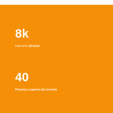
8k
Interventi
all’anno
40
Province coperte dal servizio