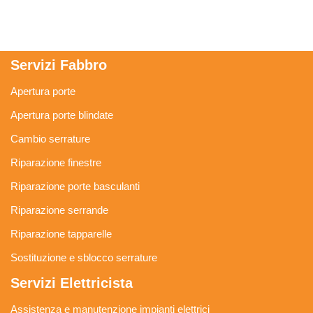
Servizi Fabbro
Apertura porte
Apertura porte blindate
Cambio serrature
Riparazione finestre
Riparazione porte basculanti
Riparazione serrande
Riparazione tapparelle
Sostituzione e sblocco serrature
Servizi Elettricista
Assistenza e manutenzione impianti elettrici