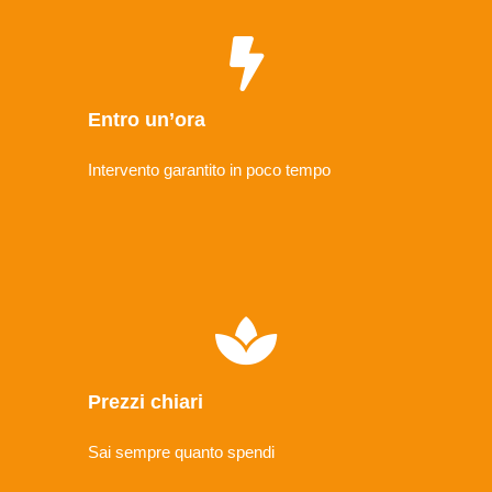
Entro un’ora
Intervento garantito in poco tempo
Prezzi chiari
Sai sempre quanto spendi