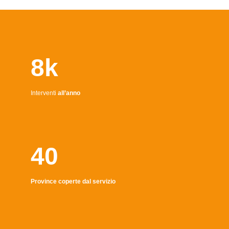
8k
Interventi
all’anno
40
Province coperte dal servizio