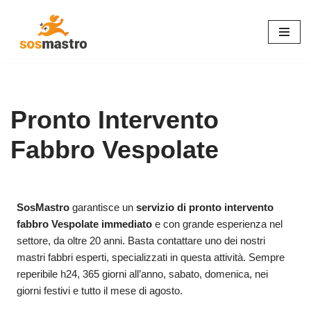
Vai
al
contenuto
Pronto Intervento
Fabbro Vespolate
SosMastro
garantisce un
servizio di pronto intervento
fabbro Vespolate immediato
e con grande esperienza nel
settore, da oltre 20 anni. Basta contattare uno dei nostri
mastri fabbri esperti, specializzati in questa attività. Sempre
reperibile h24, 365 giorni all’anno, sabato, domenica, nei
giorni festivi e tutto il mese di agosto.