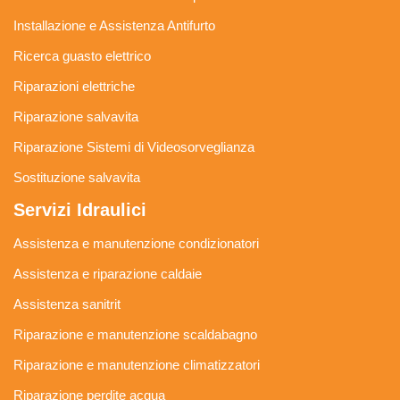
Installazione e Assistenza Antifurto
Ricerca guasto elettrico
Riparazioni elettriche
Riparazione salvavita
Riparazione Sistemi di Videosorveglianza
Sostituzione salvavita
Servizi Idraulici
Assistenza e manutenzione condizionatori
Assistenza e riparazione caldaie
Assistenza sanitrit
Riparazione e manutenzione scaldabagno
Riparazione e manutenzione climatizzatori
Riparazione perdite acqua