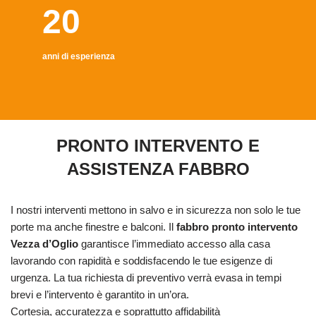
20
anni di esperienza
PRONTO INTERVENTO E
ASSISTENZA FABBRO
I nostri interventi mettono in salvo e in sicurezza non solo le tue
porte ma anche finestre e balconi. Il
fabbro pronto intervento
Vezza d’Oglio
garantisce l’immediato accesso alla casa
lavorando con rapidità e soddisfacendo le tue esigenze di
urgenza. La tua richiesta di preventivo verrà evasa in tempi
brevi e l’intervento è garantito in un’ora.
Cortesia, accuratezza e soprattutto affidabilità