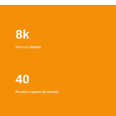
8k
Interventi
all’anno
40
Province coperte dal servizio