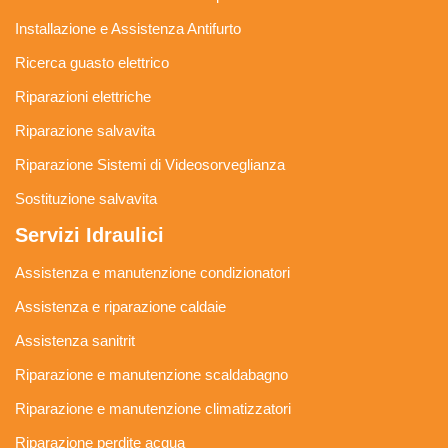
Installazione e Assistenza Antifurto
Ricerca guasto elettrico
Riparazioni elettriche
Riparazione salvavita
Riparazione Sistemi di Videosorveglianza
Sostituzione salvavita
Servizi Idraulici
Assistenza e manutenzione condizionatori
Assistenza e riparazione caldaie
Assistenza sanitrit
Riparazione e manutenzione scaldabagno
Riparazione e manutenzione climatizzatori
Riparazione perdite acqua