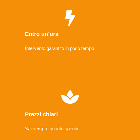
Entro un’ora
Intervento garantito in poco tempo
Prezzi chiari
Sai sempre quanto spendi