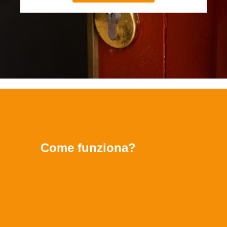
Come funziona?