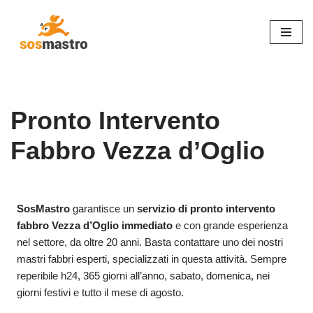
Vai
al
contenuto
Pronto Intervento
Fabbro Vezza d’Oglio
SosMastro
garantisce un
servizio di pronto intervento
fabbro Vezza d’Oglio immediato
e con grande esperienza
nel settore, da oltre 20 anni. Basta contattare uno dei nostri
mastri fabbri esperti, specializzati in questa attività. Sempre
reperibile h24, 365 giorni all’anno, sabato, domenica, nei
giorni festivi e tutto il mese di agosto.