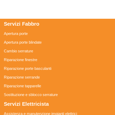
Servizi Fabbro
Apertura porte
Apertura porte blindate
Cambio serrature
Riparazione finestre
Riparazione porte basculanti
Riparazione serrande
Riparazione tapparelle
Sostituzione e sblocco serrature
Servizi Elettricista
Assistenza e manutenzione impianti elettrici