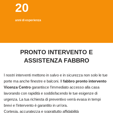
20
anni di esperienza
PRONTO INTERVENTO E
ASSISTENZA FABBRO
I nostri interventi mettono in salvo e in sicurezza non solo le tue
porte ma anche finestre e balconi. Il
fabbro pronto intervento
Vicenza Centro
garantisce l’immediato accesso alla casa
lavorando con rapidità e soddisfacendo le tue esigenze di
urgenza. La tua richiesta di preventivo verrà evasa in tempi
brevi e l’intervento è garantito in un’ora.
Cortesia, accuratezza e soprattutto affidabilità