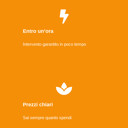
Entro un’ora
Intervento garantito in poco tempo
Prezzi chiari
Sai sempre quanto spendi