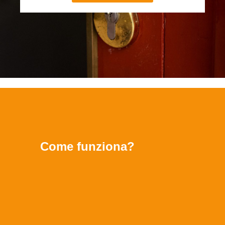
Come funziona?