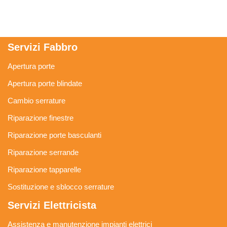
Servizi Fabbro
Apertura porte
Apertura porte blindate
Cambio serrature
Riparazione finestre
Riparazione porte basculanti
Riparazione serrande
Riparazione tapparelle
Sostituzione e sblocco serrature
Servizi Elettricista
Assistenza e manutenzione impianti elettrici