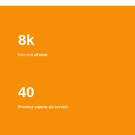
8k
Interventi
all’anno
40
Province coperte dal servizio