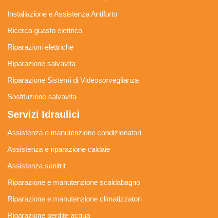
Installazione e Assistenza Antifurto
Ricerca guasto elettrico
Riparazioni elettriche
Riparazione salvavita
Riparazione Sistemi di Videosorveglianza
Sostituzione salvavita
Servizi Idraulici
Assistenza e manutenzione condizionatori
Assistenza e riparazione caldaie
Assistenza sanitrit
Riparazione e manutenzione scaldabagno
Riparazione e manutenzione climatizzatori
Riparazione perdite acqua