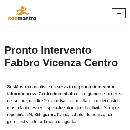
Vai
al
contenuto
Pronto Intervento
Fabbro Vicenza Centro
SosMastro
garantisce un
servizio di pronto intervento
fabbro Vicenza Centro immediato
e con grande esperienza
nel settore, da oltre 20 anni. Basta contattare uno dei nostri
mastri fabbri esperti, specializzati in questa attività. Sempre
reperibile h24, 365 giorni all’anno, sabato, domenica, nei
giorni festivi e tutto il mese di agosto.