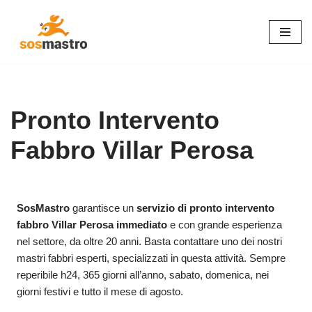
Vai
al
contenuto
Pronto Intervento
Fabbro Villar Perosa
SosMastro
garantisce un
servizio di pronto intervento
fabbro Villar Perosa immediato
e con grande esperienza
nel settore, da oltre 20 anni. Basta contattare uno dei nostri
mastri fabbri esperti, specializzati in questa attività. Sempre
reperibile h24, 365 giorni all’anno, sabato, domenica, nei
giorni festivi e tutto il mese di agosto.