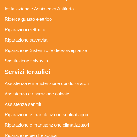
Installazione e Assistenza Antifurto
Ricerca guasto elettrico
Riparazioni elettriche
Riparazione salvavita
Riparazione Sistemi di Videosorveglianza
Sostituzione salvavita
Servizi Idraulici
Assistenza e manutenzione condizionatori
Assistenza e riparazione caldaie
Assistenza sanitrit
Riparazione e manutenzione scaldabagno
Riparazione e manutenzione climatizzatori
Riparazione perdite acqua