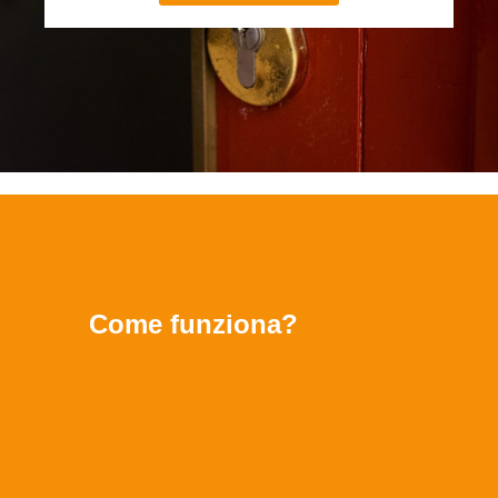
Come funziona?