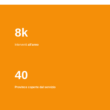
8k
Interventi
all’anno
40
Province coperte dal servizio