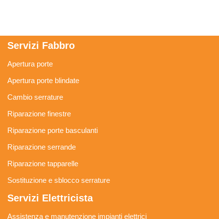
Servizi Fabbro
Apertura porte
Apertura porte blindate
Cambio serrature
Riparazione finestre
Riparazione porte basculanti
Riparazione serrande
Riparazione tapparelle
Sostituzione e sblocco serrature
Servizi Elettricista
Assistenza e manutenzione impianti elettrici