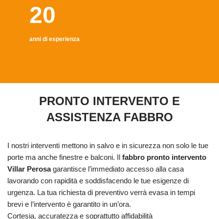
20
anni di esperienza
PRONTO INTERVENTO E
ASSISTENZA FABBRO
I nostri interventi mettono in salvo e in sicurezza non solo le tue
porte ma anche finestre e balconi. Il
fabbro pronto intervento
Villar Perosa
garantisce l’immediato accesso alla casa
lavorando con rapidità e soddisfacendo le tue esigenze di
urgenza. La tua richiesta di preventivo verrà evasa in tempi
brevi e l’intervento è garantito in un’ora.
Cortesia, accuratezza e soprattutto affidabilità