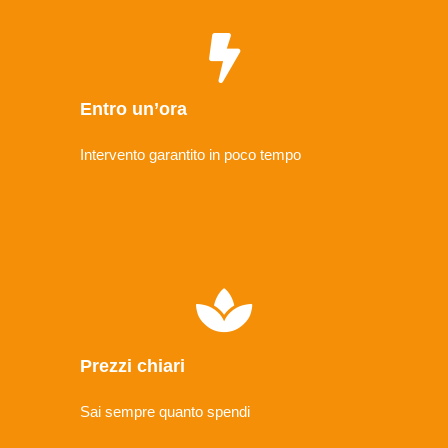
Entro un’ora
Intervento garantito in poco tempo
Prezzi chiari
Sai sempre quanto spendi