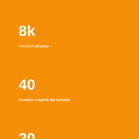
8k
Interventi
all’anno
40
Province coperte dal servizio
20