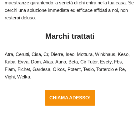
maestranze garantendo la serietà di chi entra nella tua casa. Se
cerchi una soluzione immediata ed efficace affidati a noi, non
resterai deluso.
Marchi trattati
Atra, Cerutti, Cisa, Cr, Dierre, Iseo, Mottura, Winkhaus, Keso,
Kaba, Evva, Dom, Alias, Auno, Beta, Cir Tutor, Esety, Fbs,
Fiam, Fichet, Gardesa, Oikos, Potent, Tesio, Torterolo e Re,
Vighi, Welka.
CHIAMA ADESSO!