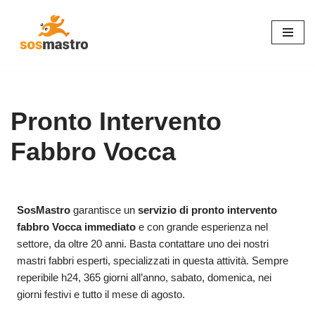
Vai
al
contenuto
Pronto Intervento
Fabbro Vocca
SosMastro
garantisce un
servizio di pronto intervento
fabbro Vocca immediato
e con grande esperienza nel
settore, da oltre 20 anni. Basta contattare uno dei nostri
mastri fabbri esperti, specializzati in questa attività. Sempre
reperibile h24, 365 giorni all’anno, sabato, domenica, nei
giorni festivi e tutto il mese di agosto.