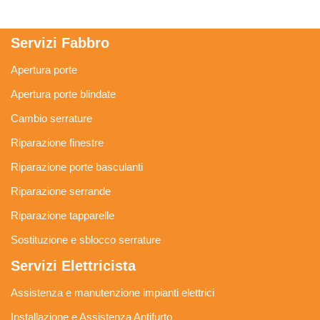
Servizi Fabbro
Apertura porte
Apertura porte blindate
Cambio serrature
Riparazione finestre
Riparazione porte basculanti
Riparazione serrande
Riparazione tapparelle
Sostituzione e sblocco serrature
Servizi Elettricista
Assistenza e manutenzione impianti elettrici
Installazione e Assistenza Antifurto