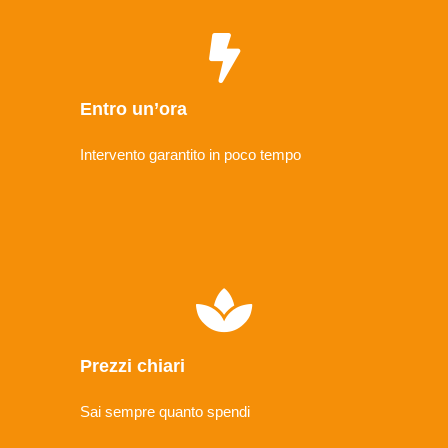
Entro un’ora
Intervento garantito in poco tempo
Prezzi chiari
Sai sempre quanto spendi