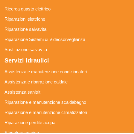
Ricerca guasto elettrico
Riparazioni elettriche
Riparazione salvavita
Riparazione Sistemi di Videosorveglianza
Sostituzione salvavita
Servizi Idraulici
Assistenza e manutenzione condizionatori
Assistenza e riparazione caldaie
Assistenza sanitrit
Riparazione e manutenzione scaldabagno
Riparazione e manutenzione climatizzatori
Riparazione perdite acqua
Stasatura scarico