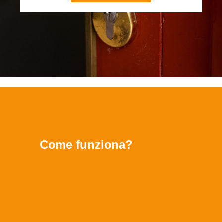
Come funziona?