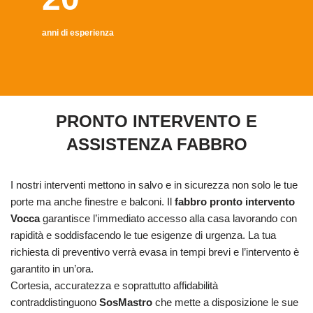
anni di esperienza
PRONTO INTERVENTO E
ASSISTENZA FABBRO
I nostri interventi mettono in salvo e in sicurezza non solo le tue
porte ma anche finestre e balconi. Il
fabbro pronto intervento
Vocca
garantisce l’immediato accesso alla casa lavorando con
rapidità e soddisfacendo le tue esigenze di urgenza. La tua
richiesta di preventivo verrà evasa in tempi brevi e l’intervento è
garantito in un’ora.
Cortesia, accuratezza e soprattutto affidabilità
contraddistinguono
SosMastro
che mette a disposizione le sue