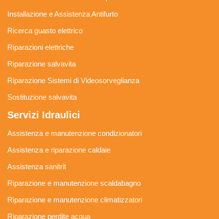
Installazione e Assistenza Antifurto
Ricerca guasto elettrico
Riparazioni elettriche
Riparazione salvavita
Riparazione Sistemi di Videosorveglianza
Sostituzione salvavita
Servizi Idraulici
Assistenza e manutenzione condizionatori
Assistenza e riparazione caldaie
Assistenza sanitrit
Riparazione e manutenzione scaldabagno
Riparazione e manutenzione climatizzatori
Riparazione perdite acqua