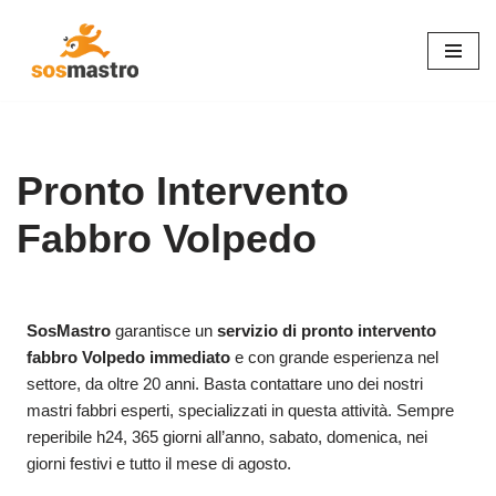
Vai
al
contenuto
Pronto Intervento
Fabbro Volpedo
SosMastro
garantisce un
servizio di pronto intervento
fabbro Volpedo immediato
e con grande esperienza nel
settore, da oltre 20 anni. Basta contattare uno dei nostri
mastri fabbri esperti, specializzati in questa attività. Sempre
reperibile h24, 365 giorni all’anno, sabato, domenica, nei
giorni festivi e tutto il mese di agosto.