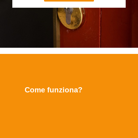
Come funziona?