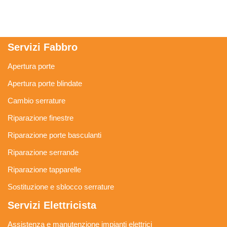
Servizi Fabbro
Apertura porte
Apertura porte blindate
Cambio serrature
Riparazione finestre
Riparazione porte basculanti
Riparazione serrande
Riparazione tapparelle
Sostituzione e sblocco serrature
Servizi Elettricista
Assistenza e manutenzione impianti elettrici