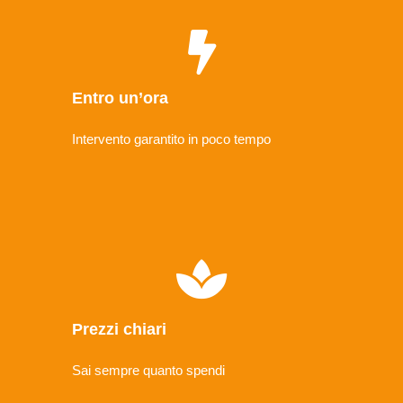
Entro un’ora
Intervento garantito in poco tempo
Prezzi chiari
Sai sempre quanto spendi