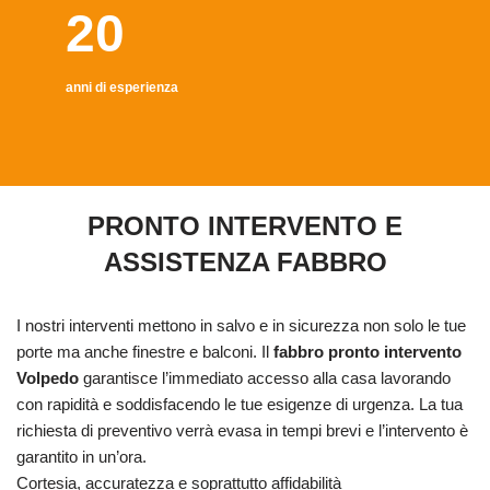
20
anni di esperienza
PRONTO INTERVENTO E
ASSISTENZA FABBRO
I nostri interventi mettono in salvo e in sicurezza non solo le tue
porte ma anche finestre e balconi. Il
fabbro pronto intervento
Volpedo
garantisce l’immediato accesso alla casa lavorando
con rapidità e soddisfacendo le tue esigenze di urgenza. La tua
richiesta di preventivo verrà evasa in tempi brevi e l’intervento è
garantito in un’ora.
Cortesia, accuratezza e soprattutto affidabilità