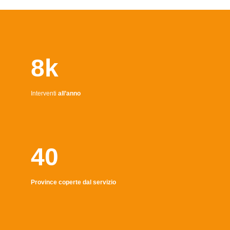
8k
Interventi
all’anno
40
Province coperte dal servizio