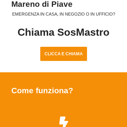
Mareno di Piave
EMERGENZA IN CASA, IN NEGOZIO O IN UFFICIO?
Chiama SosMastro
CLICCA E CHIAMA
Come funziona?