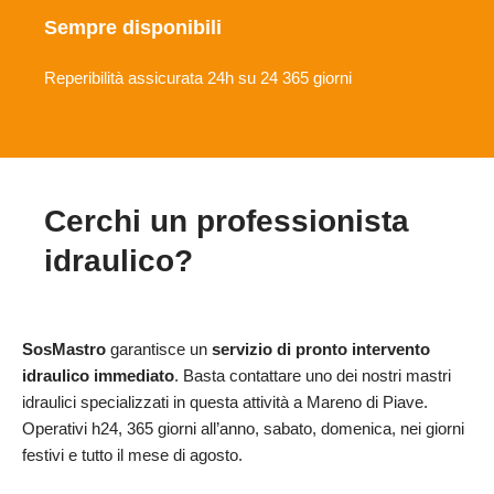
Sempre disponibili
Reperibilità assicurata 24h su 24 365 giorni
Cerchi un professionista
idraulico?
SosMastro
garantisce un
servizio di pronto intervento
idraulico immediato
. Basta contattare uno dei nostri mastri
idraulici specializzati in questa attività a Mareno di Piave.
Operativi h24, 365 giorni all’anno, sabato, domenica, nei giorni
festivi e tutto il mese di agosto.