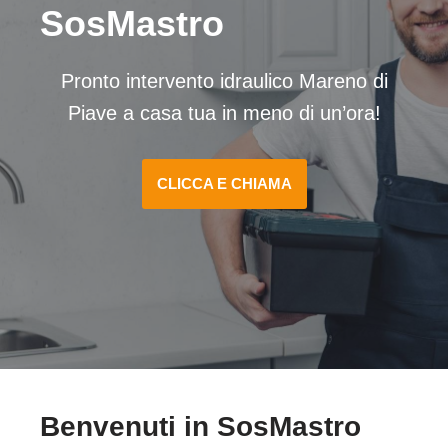
SosMastro
Pronto intervento idraulico Mareno di
Piave a casa tua in meno di un’ora!
CLICCA E CHIAMA
Benvenuti in SosMastro