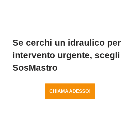
Se cerchi un idraulico per
intervento urgente, scegli
SosMastro
CHIAMA ADESSO!