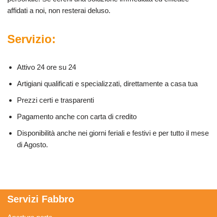
affidati a noi, non resterai deluso.
Servizio:
Attivo 24 ore su 24
Artigiani qualificati e specializzati, direttamente a casa tua
Prezzi certi e trasparenti
Pagamento anche con carta di credito
Disponibilità anche nei giorni feriali e festivi e per tutto il mese
di Agosto.
Servizi Fabbro