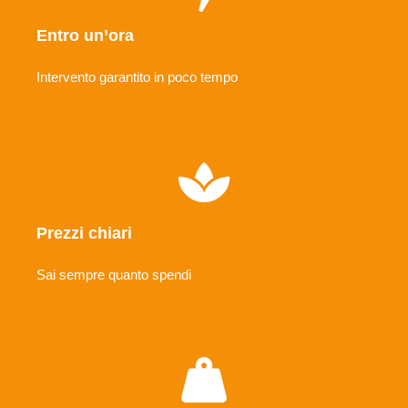
Entro un’ora
Intervento garantito in poco tempo
Prezzi chiari
Sai sempre quanto spendi