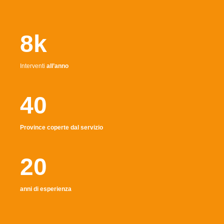
8k
Interventi
all’anno
40
Province coperte dal servizio
20
anni di esperienza