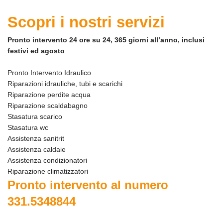
Scopri i nostri servizi
Pronto intervento 24 ore su 24, 365 giorni all’anno, inclusi
festivi ed agosto
.
Pronto Intervento Idraulico
Riparazioni idrauliche, tubi e scarichi
Riparazione perdite acqua
Riparazione scaldabagno
Stasatura scarico
Stasatura wc
Assistenza sanitrit
Assistenza caldaie
Assistenza condizionatori
Riparazione climatizzatori
Pronto intervento al numero
331.5348844