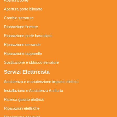
Apertura porte
Apertura porte blindate
Cambio serrature
Riparazione finestre
Riparazione porte basculanti
Riparazione serrande
Riparazione tapparelle
Sostituzione e sblocco serrature
Servizi Elettricista
Assistenza e manutenzione impianti elettrici
Installazione e Assistenza Antifurto
Ricerca guasto elettrico
Riparazioni elettriche