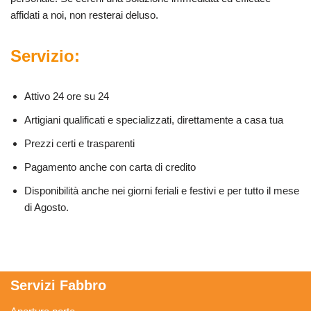
affidati a noi, non resterai deluso.
Servizio:
Attivo 24 ore su 24
Artigiani qualificati e specializzati, direttamente a casa tua
Prezzi certi e trasparenti
Pagamento anche con carta di credito
Disponibilità anche nei giorni feriali e festivi e per tutto il mese
di Agosto.
Servizi Fabbro