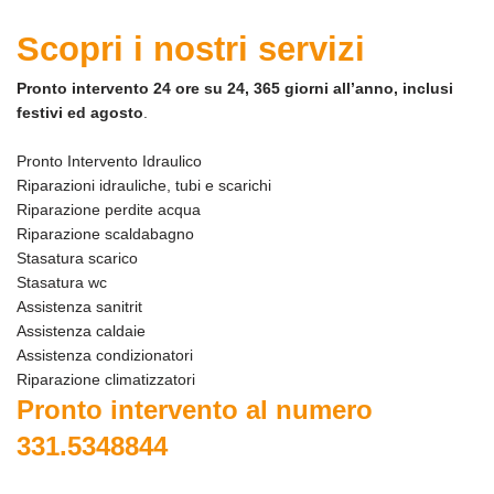
Scopri i nostri servizi
Pronto intervento 24 ore su 24, 365 giorni all’anno, inclusi
festivi ed agosto
.
Pronto Intervento Idraulico
Riparazioni idrauliche, tubi e scarichi
Riparazione perdite acqua
Riparazione scaldabagno
Stasatura scarico
Stasatura wc
Assistenza sanitrit
Assistenza caldaie
Assistenza condizionatori
Riparazione climatizzatori
Pronto intervento al numero
331.5348844