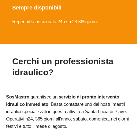
Sempre disponibili
Reperibilità assicurata 24h su 24 365 giorni
Cerchi un professionista
idraulico?
SosMastro
garantisce un
servizio di pronto intervento
idraulico immediato
. Basta contattare uno dei nostri mastri
idraulici specializzati in questa attività a Santa Lucia di Piave.
Operativi h24, 365 giorni all’anno, sabato, domenica, nei giorni
festivi e tutto il mese di agosto.