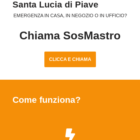
Santa Lucia di Piave
EMERGENZA IN CASA, IN NEGOZIO O IN UFFICIO?
Chiama SosMastro
CLICCA E CHIAMA
Come funziona?