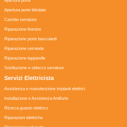
Apertura porte
Apertura porte blindate
Cambio serrature
Riparazione finestre
Riparazione porte basculanti
Riparazione serrande
Riparazione tapparelle
Sostituzione e sblocco serrature
Servizi Elettricista
Assistenza e manutenzione impianti elettrici
Installazione e Assistenza Antifurto
Ricerca guasto elettrico
Riparazioni elettriche