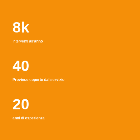
8k
Interventi
all’anno
40
Province coperte dal servizio
20
anni di esperienza