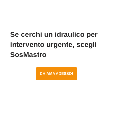
Se cerchi un idraulico per
intervento urgente, scegli
SosMastro
CHIAMA ADESSO!