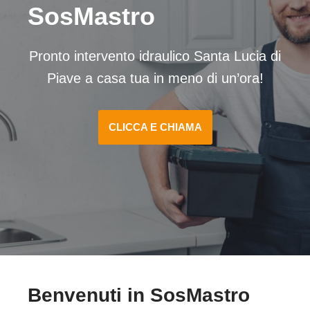
SosMastro
Pronto intervento idraulico Santa Lucia di
Piave a casa tua in meno di un’ora!
CLICCA E CHIAMA
Benvenuti in SosMastro