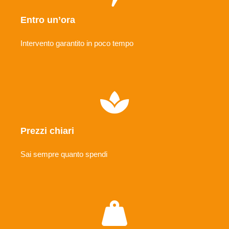
Entro un’ora
Intervento garantito in poco tempo
Prezzi chiari
Sai sempre quanto spendi